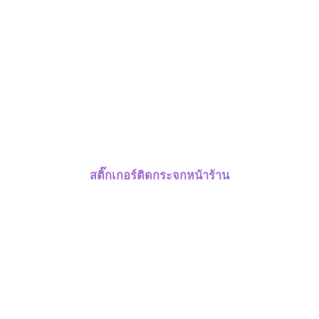
สติ๊กเกอร์ติดกระจกหน้าร้าน