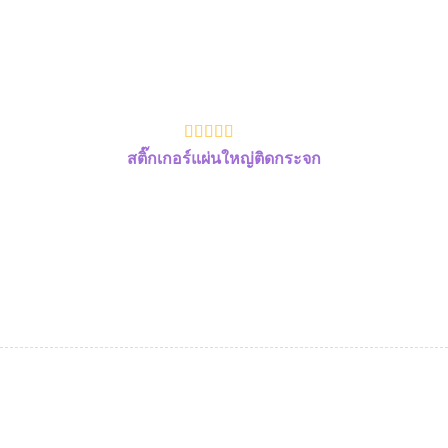
สติ๊กเกอร์แผ่นใหญ่ติดกระจก