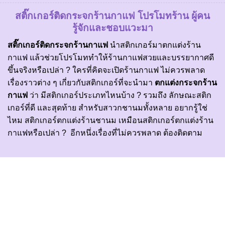
สติ๊กเกอร์ติดกระจกร้านกาแฟ
โปรโมทร้าน ผู้คน
รู้จักและชอบแวะมา
สติ๊กเกอร์ติดกระจกร้านกาแฟ
นำสติกเกอร์มาตกแต่งร้าน
กาแฟ แล้วช่วยโปรโมททำให้ร้านกาแฟสวยและบรรยากาศดี
ขึ้นจริงหรือเปล่า ? ใครที่คิดจะเปิดร้านกาแฟ ไม่ควรพลาด
เรื่องราวต่าง ๆ เกี่ยวกับสติกเกอร์ที่จะนำมา
ตกแต่งกระจกร้าน
กาแฟ
ว่า มีสติกเกอร์ประเภทไหนบ้าง ? รวมถึง ลักษณะสติก
เกอร์ที่ดี และสุดท้าย สำหรับสาวกชานมทั้งหลาย อยากรู้ใช่
ไหม สติกเกอร์ตกแต่งร้านชานม เหมือนสติกเกอร์ตกแต่งร้าน
กาแฟหรือเปล่า ? อีกหนึ่งเรื่องที่ไม่ควรพลาด ต้องติดตาม