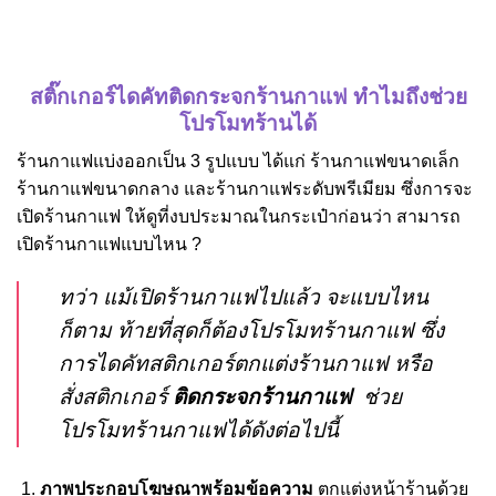
สติ๊กเกอร์ไดคัทติดกระจกร้านกาแฟ ทำไมถึงช่วย
โปรโมทร้านได้
ร้านกาแฟแบ่งออกเป็น 3 รูปแบบ ได้แก่ ร้านกาแฟขนาดเล็ก
ร้านกาแฟขนาดกลาง และร้านกาแฟระดับพรีเมียม ซึ่งการจะ
เปิดร้านกาแฟ ให้ดูที่งบประมาณในกระเป๋าก่อนว่า สามารถ
เปิดร้านกาแฟแบบไหน ?
ทว่า แม้เปิดร้านกาแฟไปแล้ว จะแบบไหน
ก็ตาม ท้ายที่สุดก็ต้องโปรโมทร้านกาแฟ ซึ่ง
การไดคัทสติกเกอร์ตกแต่งร้านกาแฟ หรือ
สั่งสติกเกอร์
ติดกระจกร้านกาแฟ
ช่วย
โปรโมทร้านกาแฟได้ดังต่อไปนี้
ภาพประกอบโฆษณาพร้อมข้อความ
ตกแต่งหน้าร้านด้วย