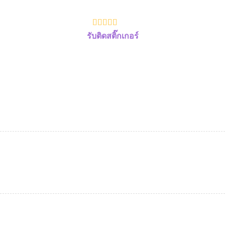
รับติดสติ๊กเกอร์