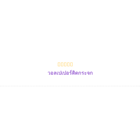
วอลเปเปอร์ติดกระจก