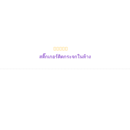
สติ๊กเกอร์ติดกระจกในห้าง