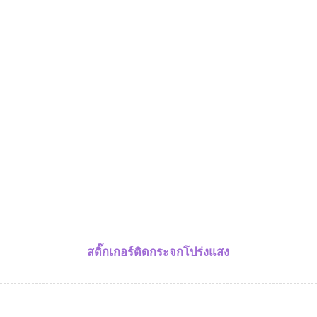
สติ๊กเกอร์ติดกระจกโปร่งแสง