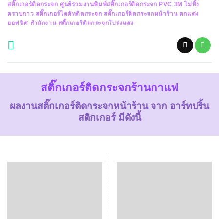
สติ๊กเกอร์ติดกระจก ศูนย์รวมงานพิมพ์สติ๊กเกอร์ติดกระจก PVC 3M ไม่ทิ้ง
Skip
คราบกาว สติ๊กเกอร์ไดคัทติดกระจก สติ๊กเกอร์ติดกระจกหน้าร้าน ตกแต่ง
to
ออฟฟิศ สำนักงาน สติ๊กเกอร์ติดกระจกโปร่งแสง
content
สติ๊กเกอร์ติดกระจกร้านกาแฟ
ผลงานสติ๊กเกอร์ติดกระจกหน้าร้าน จาก อาร์ทปริ้น
สติกเกอร์ มีดังนี้