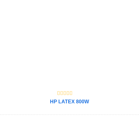
HP LATEX 800W