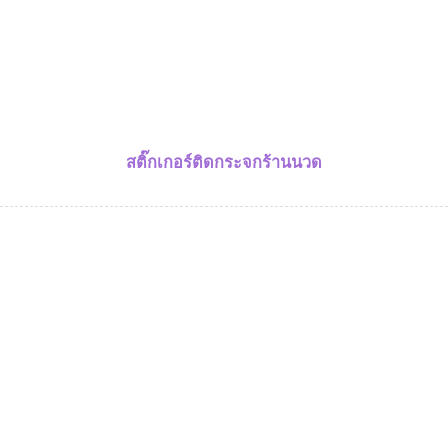
สติ๊กเกอร์ติดกระจกร้านนวด