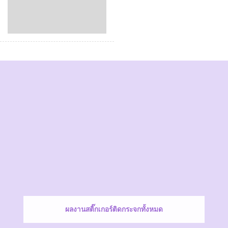
ผลงานสติ๊กเกอร์ติดกระจกทั้งหมด