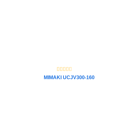
MIMAKI UCJV300-160