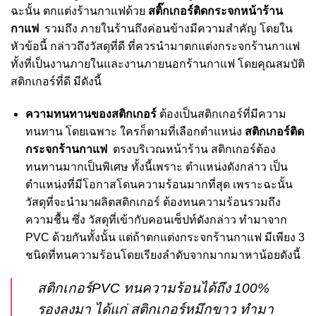
ฉะนั้น ตกแต่งร้านกาแฟด้วย
สติ๊กเกอร์ติดกระจกหน้าร้าน
กาแฟ
รวมถึง ภายในร้านถึงค่อนข้างมีความสำคัญ โดยใน
หัวข้อนี้ กล่าวถึงวัสดุที่ดี ที่ควรนำมาตกแต่งกระจกร้านกาแฟ
ทั้งที่เป็นงานภายในและงานภายนอกร้านกาแฟ โดยคุณสมบัติ
สติกเกอร์ที่ดี มีดังนี้
ความทนทานของสติกเกอร์
ต้องเป็นสติกเกอร์ที่มีความ
ทนทาน โดยเฉพาะ ใครก็ตามที่เลือกตำแหน่ง
สติกเกอร์ติด
กระจกร้านกาแฟ
ตรงบริเวณหน้าร้าน สติกเกอร์ต้อง
ทนทานมากเป็นพิเศษ ทั้งนี้เพราะ ตำแหน่งดังกล่าว เป็น
ตำแหน่งที่มีโอกาสโดนความร้อนมากที่สุด เพราะฉะนั้น
วัสดุที่จะนำมาผลิตสติกเกอร์ ต้องทนความร้อนรวมถึง
ความชื้น ซึ่ง วัสดุที่เข้ากับคอนเซ็ปท์ดังกล่าว ทำมาจาก
PVC ด้วยกันทั้งนั้น แต่ถ้าตกแต่งกระจกร้านกาแฟ มีเพียง 3
ชนิดที่ทนความร้อนโดยเรียงลำดับจากมากมาหาน้อยดังนี้
สติกเกอร์PVC ทนความร้อนได้ถึง 100%
รองลงมา ได้แก่ สติกเกอร์หมึกขาว ทำมา