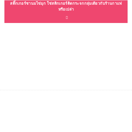
สติ๊กเกอร์ชานมไข่มุก ใช่สติกเกอร์ติดกระจกกลุ่มเดียวกับร้านกาแฟ
หรือเปล่า