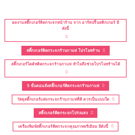
ผลงานสติ๊กเกอร์ติดกระจกหน้าร้าน จาก อาร์ทปริ้นสติกเกอร์ มี
ดังนี้
สติ๊กเกอร์ติดกระจกร้านกาแฟ โปรโมทร้าน
สติ๊กเกอร์ไดคัทติดกระจกร้านกาแฟ ทำไมถึงช่วยโปรโมทร้านได้
5 ขั้นตอนสั่งสติ๊กเกอร์ติดกระจกร้านกาแฟ
วัสดุสติ๊กเกอร์แต่งกระจกร้านกาแฟที่ดี ควรเป็นแบบใด
สติ๊กเกอร์ติดกระจกโปร่งแสง
เครื่องพิมพ์สติ๊กเกอร์ติดกระจกคุณภาพพรีเมียม มีดังนี้