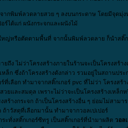
จากพิมพ์ลวดลายสวย ๆ ลงบนกระดาษ โดยมีจุดมุ่งห
อร์ได้แก่ ผนังกระจกและผนังไม้
ใหญ่หรือตัดตามพื้นที่ จากนั้นพิมพ์ลวดลาย ก็นำสติ๊
ายถึง ไม่ว่าโครงสร้างภายในร้านจะเป็นโครงสร้าง
เหล็ก ซึ่งถ้าโครงสร้างดังกล่าว รวมอยู่ในสถานประก
อร์ที่เลือก ทำมาจากสติ๊กเกอร์ pvc ที่ไม่ว่า โครงส
วยและสมดุล เพราะไม่ว่าจะเป็นโครงสร้างเหล็กหรื
รงสร้างกระจก ถ้าเป็นโครงสร้างอื่น ๆ ย่อมไม่สามา
้าวัสดุที่เลือกมานั้น ทำมาจากวอลเปเปอร์
ระทั่งสติ๊กเกอร์ซีทรู เป็นสติ๊กเกอร์ที่นำมาผลิต
วอลเ