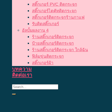
สติ๊กเกอร์ PVC ติดกระจก
สติ๊กเกอร์ไดคัทติดกระจก
สติ๊กเกอร์ติดกระจกร้านกาแฟ
รับติดสติ๊กเกอร์
อัลบั้มผลงาน 4
ร้านสติ๊กเกอร์ติดกระจก
ป้ายสติ๊กเกอร์ติดกระจก
ร้านสติ๊กเกอร์ติดกระจก ใกล้ฉัน
ฟิล์มขุ่นติดกระจก
สติ๊กเกอร์ฝ้า
บทความ
ติดต่อเรา