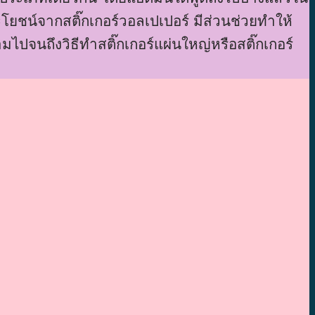
โยชน์จากสติ๊กเกอร์วอลเปเปอร์ มีส่วนช่วยทำให้
มไปจนถึงวิธีทำสติ๊กเกอร์แผ่นใหญ่หรือสติ๊กเกอร์