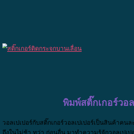
พิมพ์สติ๊กเกอร์ว
วอลเปเปอร์กับสติ๊กเกอร์วอลเปเปอร์เป็นสินค้าคน
ถึงในไม่ช้า ทว่า ก่อนอื่น มาทำความรู้จักวอลเปเป