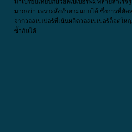
มาเปรียบเทียบกับวอลเปเปอร์พิมพ์ลายสำเร็จรู
มากกว่า เพราะสั่งทำตามแบบได้ ซึ่งการที่ตัด
จากวอลเปเปอร์ที่เน้นผลิตวอลเปเปอร์ล็อตให
ซ้ำกันได้