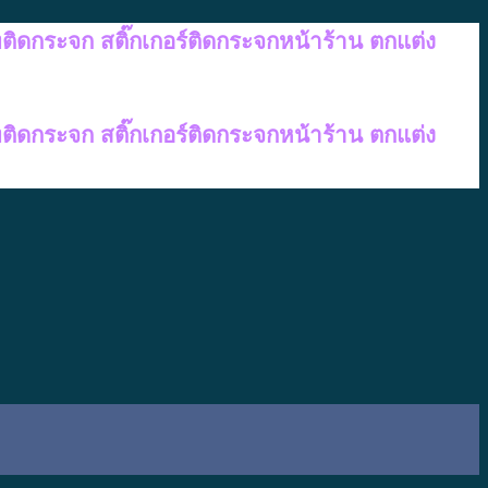
ทติดกระจก สติ๊กเกอร์ติดกระจกหน้าร้าน ตกแต่ง
ทติดกระจก สติ๊กเกอร์ติดกระจกหน้าร้าน ตกแต่ง