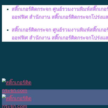
Skip
สติ๊กเกอร์ติดกระจก ศูนย์รวมงานพิมพ์สติ๊กเก
to
ออฟฟิศ สำนักงาน สติ๊กเกอร์ติดกระจกโปร่งแ
content
สติ๊กเกอร์ติดกระจก ศูนย์รวมงานพิมพ์สติ๊กเก
ออฟฟิศ สำนักงาน สติ๊กเกอร์ติดกระจกโปร่งแ