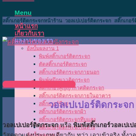
Menu
สติ๊กเกอร์ติดกระจกหน้าร้าน วอลเปเปอร์ติดกระจก สติ๊กเกอร์
หน้าแรก
เกี่ยวกับเรา
ผลงานของเรา
อัลบั้มผลงาน 1
พิมพ์สติ๊กเกอร์ติดกระจก
ตัดสติ๊กเกอร์ติดกระจก
สติ๊กเกอร์ติดกระจกภายนอก
พิมพ์หมึกขาวติดกระจก
ติดต่อทำสติ๊กเกอร์ติดกระจก
สติ๊กเกอร์สูญญากาศติดกระจก
สติ๊กเกอร์ติดกระจกภายในอาคาร
วอลเปเปอร์ติดกระจก
สติ๊กเกอร์ซีทรู
สติ๊กเกอร์ติดกระจกฝ้า
สติ๊กเกอร์ติดกระจกทึบแสง
วอลเปเปอร์ติดกระจก
หรือ
พิมพ์สติ๊กเกอร์วอลเปเป
สติ๊กเกอร์ติดกระจกในห้าง
วัสดุตกแต่งประเภทเดียวกัน ทว่า เอาเข้าจริง ทั้ง
อัลบั้มผลงาน 2