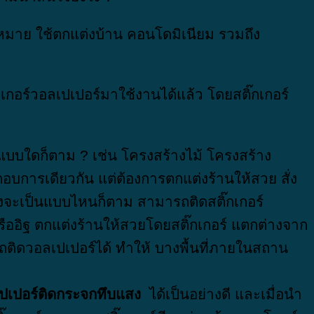
มาย ใช้ตกแต่งบ้าน คอนโดมิเนียม รวมถึง
กเกอร์วอลเปเปอร์มาใช้งานได้แล้ว โดยสติ๊กเกอร์
แบบใดก็ตาม ? เช่น โครงสร้างไม้ โครงสร้าง
อบการเดียวกัน แต่ต้องการตกแต่งร้านให้สวย สั่ง
ร้างจะเป็นแบบไหนก็ตาม สามารถติดสติ๊กเกอร์
ออิฐ ตกแต่งร้านให้สวยโดยสติ๊กเกอร์ แตกต่างจาก
รถติดวอลเปเปอร์ได้ ทำให้ บางพื้นที่ภายในสถาน
ปเปอร์ติดกระจกทึบแสง
ได้เป็นอย่างดี และเมื่อนำ