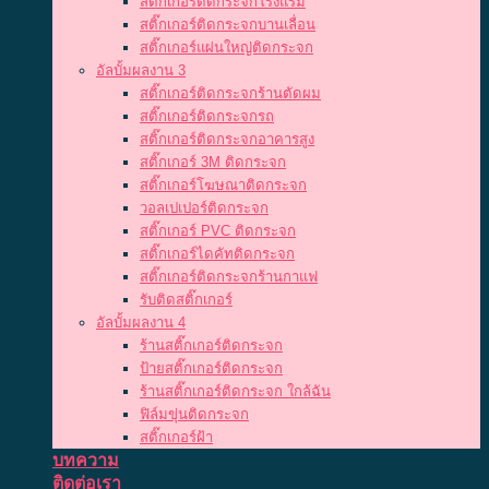
สติ๊กเกอร์ติดกระจกโรงแรม
สติ๊กเกอร์ติดกระจกบานเลื่อน
สติ๊กเกอร์แผ่นใหญ่ติดกระจก
อัลบั้มผลงาน 3
สติ๊กเกอร์ติดกระจกร้านตัดผม
สติ๊กเกอร์ติดกระจกรถ
สติ๊กเกอร์ติดกระจกอาคารสูง
สติ๊กเกอร์ 3M ติดกระจก
สติ๊กเกอร์โฆษณาติดกระจก
วอลเปเปอร์ติดกระจก
สติ๊กเกอร์ PVC ติดกระจก
สติ๊กเกอร์ไดคัทติดกระจก
สติ๊กเกอร์ติดกระจกร้านกาแฟ
รับติดสติ๊กเกอร์
อัลบั้มผลงาน 4
ร้านสติ๊กเกอร์ติดกระจก
ป้ายสติ๊กเกอร์ติดกระจก
ร้านสติ๊กเกอร์ติดกระจก ใกล้ฉัน
ฟิล์มขุ่นติดกระจก
สติ๊กเกอร์ฝ้า
บทความ
ติดต่อเรา