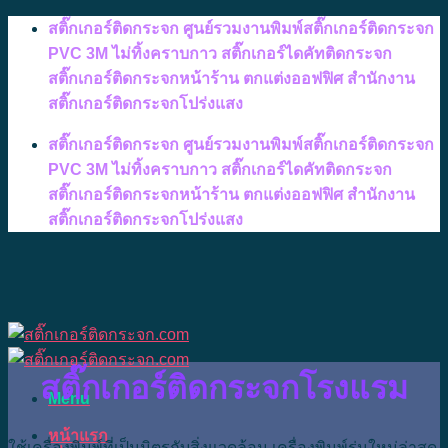
Skip
สติ๊กเกอร์ติดกระจก ศูนย์รวมงานพิมพ์สติ๊กเกอร์ติดกระจก
to
PVC 3M ไม่ทิ้งคราบกาว สติ๊กเกอร์ไดคัทติดกระจก
content
สติ๊กเกอร์ติดกระจกหน้าร้าน ตกแต่งออฟฟิศ สำนักงาน
สติ๊กเกอร์ติดกระจกโปร่งแสง
สติ๊กเกอร์ติดกระจก ศูนย์รวมงานพิมพ์สติ๊กเกอร์ติดกระจก
PVC 3M ไม่ทิ้งคราบกาว สติ๊กเกอร์ไดคัทติดกระจก
สติ๊กเกอร์ติดกระจกหน้าร้าน ตกแต่งออฟฟิศ สำนักงาน
สติ๊กเกอร์ติดกระจกโปร่งแสง
สติ๊กเกอร์ติดกระจกโรงแรม
Menu
หน้าแรก
ใช้เครื่องพิมพ์ที่เป็นมิตรกับสิ่งแวดล้อม เครื่องพิมพ์รุ่นใหม่ล่าสุด