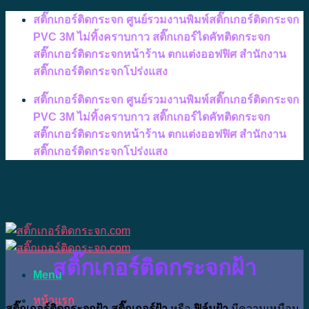
Skip
สติ๊กเกอร์ติดกระจก ศูนย์รวมงานพิมพ์สติ๊กเกอร์ติดกระจก
to
PVC 3M ไม่ทิ้งคราบกาว สติ๊กเกอร์ไดคัทติดกระจก
content
สติ๊กเกอร์ติดกระจกหน้าร้าน ตกแต่งออฟฟิศ สำนักงาน
สติ๊กเกอร์ติดกระจกโปร่งแสง
สติ๊กเกอร์ติดกระจก ศูนย์รวมงานพิมพ์สติ๊กเกอร์ติดกระจก
PVC 3M ไม่ทิ้งคราบกาว สติ๊กเกอร์ไดคัทติดกระจก
สติ๊กเกอร์ติดกระจกหน้าร้าน ตกแต่งออฟฟิศ สำนักงาน
สติ๊กเกอร์ติดกระจกโปร่งแสง
สติ๊กเกอร์ติดกระจกฝ้า
Menu
หน้าแรก
สติ๊กเกอร์ติดกระจกฝ้า สติ๊กเกอร์ฝ้า
หรือ
ฟิล์มฝ้า
มีความเหมือน