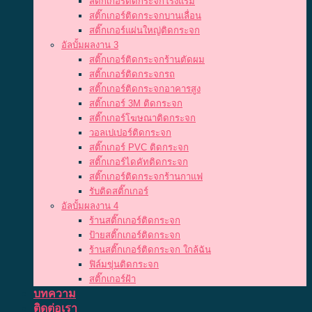
สติ๊กเกอร์ติดกระจกโรงแรม
สติ๊กเกอร์ติดกระจกบานเลื่อน
สติ๊กเกอร์แผ่นใหญ่ติดกระจก
อัลบั้มผลงาน 3
สติ๊กเกอร์ติดกระจกร้านตัดผม
สติ๊กเกอร์ติดกระจกรถ
สติ๊กเกอร์ติดกระจกอาคารสูง
สติ๊กเกอร์ 3M ติดกระจก
สติ๊กเกอร์โฆษณาติดกระจก
วอลเปเปอร์ติดกระจก
สติ๊กเกอร์ PVC ติดกระจก
สติ๊กเกอร์ไดคัทติดกระจก
สติ๊กเกอร์ติดกระจกร้านกาแฟ
รับติดสติ๊กเกอร์
อัลบั้มผลงาน 4
ร้านสติ๊กเกอร์ติดกระจก
ป้ายสติ๊กเกอร์ติดกระจก
ร้านสติ๊กเกอร์ติดกระจก ใกล้ฉัน
ฟิล์มขุ่นติดกระจก
สติ๊กเกอร์ฝ้า
บทความ
ติดต่อเรา