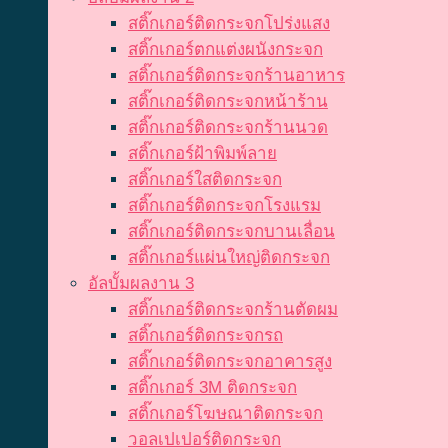
สติ๊กเกอร์ติดกระจกโปร่งแสง
สติ๊กเกอร์ตกแต่งผนังกระจก
สติ๊กเกอร์ติดกระจกร้านอาหาร
สติ๊กเกอร์ติดกระจกหน้าร้าน
สติ๊กเกอร์ติดกระจกร้านนวด
สติ๊กเกอร์ฝ้าพิมพ์ลาย
สติ๊กเกอร์ใสติดกระจก
สติ๊กเกอร์ติดกระจกโรงแรม
สติ๊กเกอร์ติดกระจกบานเลื่อน
สติ๊กเกอร์แผ่นใหญ่ติดกระจก
อัลบั้มผลงาน 3
สติ๊กเกอร์ติดกระจกร้านตัดผม
สติ๊กเกอร์ติดกระจกรถ
สติ๊กเกอร์ติดกระจกอาคารสูง
สติ๊กเกอร์ 3M ติดกระจก
สติ๊กเกอร์โฆษณาติดกระจก
วอลเปเปอร์ติดกระจก