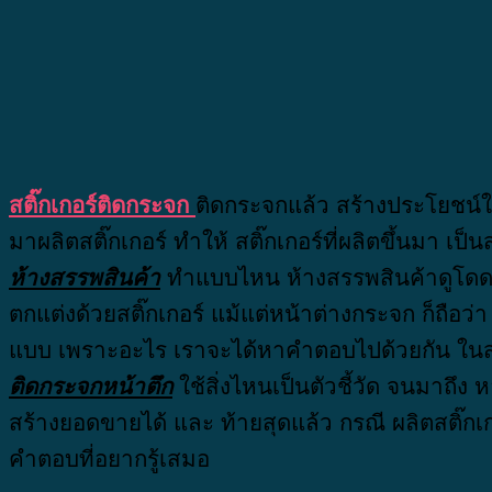
สติ๊กเกอร์ติดกระจก
ติดกระจกแล้ว สร้างประโยชน์ให้
มาผลิตสติ๊กเกอร์ ทำให้ สติ๊กเกอร์ที่ผลิตขึ้นมา เป
ห้างสรรพสินค้า
ทำแบบไหน ห้างสรรพสินค้าดูโดด
ตกแต่งด้วยสติ๊กเกอร์ แม้แต่หน้าต่างกระจก ก็ถือว่
แบบ เพราะอะไร เราจะได้หาคำตอบไปด้วยกัน ในส่
ติดกระจกหน้าตึก
ใช้สิ่งไหนเป็นตัวชี้วัด จนมาถึง 
สร้างยอดขายได้ และ ท้ายสุดแล้ว กรณี ผลิตสติ๊กเ
คำตอบที่อยากรู้เสมอ