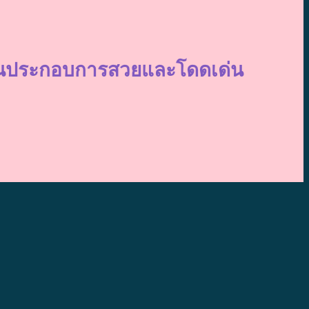
ถานประกอบการสวยและโดดเด่น