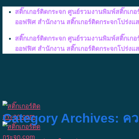
Skip
สติ๊กเกอร์ติดกระจก ศูนย์รวมงานพิมพ์สติ๊กเก
to
ออฟฟิศ สำนักงาน สติ๊กเกอร์ติดกระจกโปร่งแ
content
สติ๊กเกอร์ติดกระจก ศูนย์รวมงานพิมพ์สติ๊กเก
ออฟฟิศ สำนักงาน สติ๊กเกอร์ติดกระจกโปร่งแ
Category Archives:
ควา