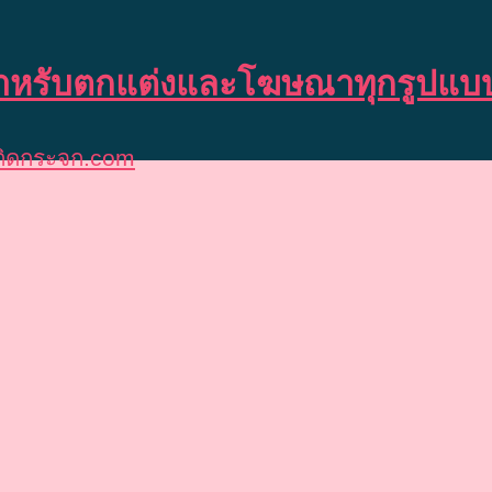
 สำหรับตกแต่งและโฆษณาทุกรูปแบ
์ติดกระจก.com