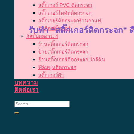
สติ๊กเกอร์ PVC ติดกระจก
สติ๊กเกอร์ไดคัทติดกระจก
สติ๊กเกอร์ติดกระจกร้านกาแฟ
รับติดสติ๊กเกอร์
รับทำ “สติ๊กเกอร์ติดกระจก”
ด
อัลบั้มผลงาน 4
ร้านสติ๊กเกอร์ติดกระจก
ป้ายสติ๊กเกอร์ติดกระจก
ร้านสติ๊กเกอร์ติดกระจก ใกล้ฉัน
ฟิล์มขุ่นติดกระจก
สติ๊กเกอร์ฝ้า
บทความ
ติดต่อเรา