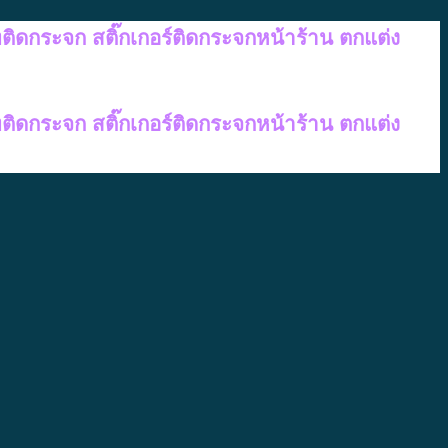
ทติดกระจก สติ๊กเกอร์ติดกระจกหน้าร้าน ตกแต่ง
ทติดกระจก สติ๊กเกอร์ติดกระจกหน้าร้าน ตกแต่ง