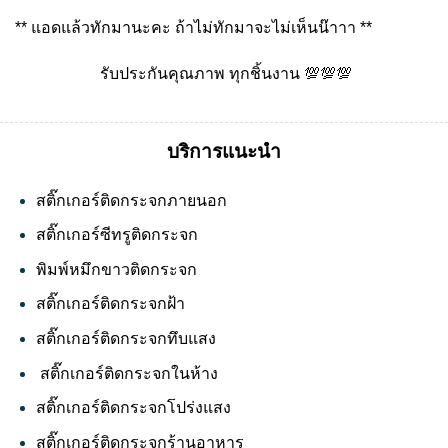
** แอดแล้วทักมานะคะ ถ้าไม่ทักมาจะไม่เห็นน๊าาา **
รับประกันคุณภาพ ทุกชิ้นงาน 💯💯💯
บริการแนะนำ
สติ๊กเกอร์ติดกระจกภายนอก
สติ๊กเกอร์ซีทรูติดกระจก
พิมพ์หมึกขาวติดกระจก
สติ๊กเกอร์ติดกระจกฝ้า
สติ๊กเกอร์ติดกระจกทึบแสง
สติ๊กเกอร์ติดกระจกในห้าง
สติ๊กเกอร์ติดกระจกโปร่งแสง
สติ๊กเกอร์ติดกระจกร้านอาหาร