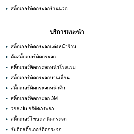
สติ๊กเกอร์ติดกระจกร้านนวด
บริการแนะนำ
สติ๊กเกอร์ติดกระจกแต่งหน้าร้าน
ตัดสติ๊กเกอร์ติดกระจก
สติ๊กเกอร์ติดกระจกหน้าโรงแรม
สติ๊กเกอร์ติดกระจกบานเลื่อน
สติ๊กเกอร์ติดกระจกหน้าตึก
สติ๊กเกอร์ติดกระจก 3M
วอลเปเปอร์ติดกระจก
สติ๊กเกอร์โฆษณาติดกระจก
รับติดสติ๊กเกอร์ติดกระจก