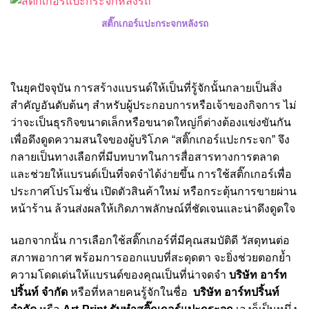
สติ๊กเกอร์แปะกระจกหลังรถ
ในยุคปัจจุบัน การสร้างแบรนด์ให้เป็นที่รู้จักนั้นกลายเป็นสิ่ง
สำคัญอันดับต้นๆ สำหรับผู้ประกอบการหรือเจ้าของกิจการ ไม่
ว่าจะเป็นธุรกิจขนาดเล็กหรือขนาดใหญ่ก็ต่างต้องแข่งขันกัน
เพื่อดึงดูดความสนใจของผู้บริโภค “สติ๊กเกอร์แปะกระจก” จึง
กลายเป็นทางเลือกที่มีบทบาทในการสื่อสารทางการตลาด
และช่วยให้แบรนด์เป็นที่จดจำได้ง่ายขึ้น การใช้สติ๊กเกอร์เพื่อ
ประกาศโปรโมชั่น เปิดตัวสินค้าใหม่ หรือกระตุ้นการขายผ่าน
หน้าร้าน ล้วนส่งผลให้เกิดภาพลักษณ์ที่ชัดเจนและน่าดึงดูดใจ
นอกจากนั้น การเลือกใช้สติ๊กเกอร์ที่มีคุณสมบัติดี วัสดุทนต่อ
สภาพอากาศ พร้อมการออกแบบที่สะดุดตา จะยิ่งช่วยตอกย้ำ
ความโดดเด่นให้แบรนด์ของคุณเป็นที่น่าจดจำ
บริษัท อาร์ท
ปริ้นท์ จำกัด
หรือที่หลายคนรู้จักในชื่อ
บริษัท อาร์ทปริ้นท์