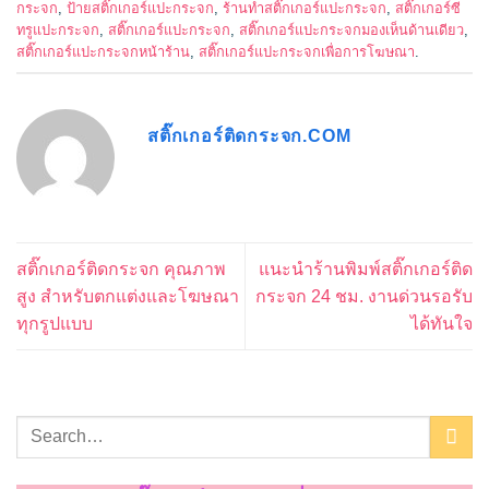
กระจก
,
ป้ายสติ๊กเกอร์แปะกระจก
,
ร้านทำสติ๊กเกอร์แปะกระจก
,
สติ๊กเกอร์ซี
ทรูแปะกระจก
,
สติ๊กเกอร์แปะกระจก
,
สติ๊กเกอร์แปะกระจกมองเห็นด้านเดียว
,
สติ๊กเกอร์แปะกระจกหน้าร้าน
,
สติ๊กเกอร์แปะกระจกเพื่อการโฆษณา
.
สติ๊กเกอร์ติดกระจก.COM
สติ๊กเกอร์ติดกระจก คุณภาพ
แนะนำร้านพิมพ์สติ๊กเกอร์ติด
สูง สำหรับตกแต่งและโฆษณา
กระจก 24 ชม. งานด่วนรอรับ
ทุกรูปแบบ
ได้ทันใจ