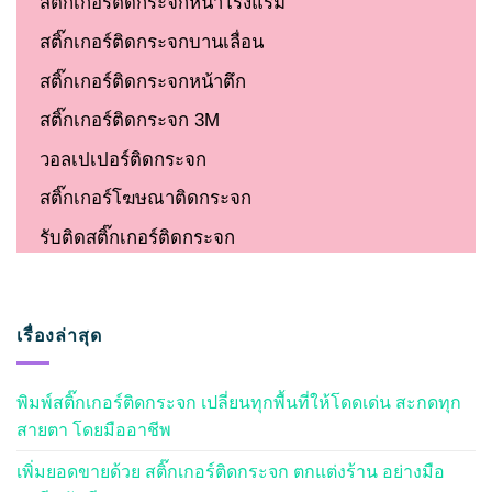
สติ๊กเกอร์ติดกระจกหน้าโรงแรม
สติ๊กเกอร์ติดกระจกบานเลื่อน
สติ๊กเกอร์ติดกระจกหน้าตึก
สติ๊กเกอร์ติดกระจก 3M
วอลเปเปอร์ติดกระจก
สติ๊กเกอร์โฆษณาติดกระจก
รับติดสติ๊กเกอร์ติดกระจก
เรื่องล่าสุด
พิมพ์สติ๊กเกอร์ติดกระจก เปลี่ยนทุกพื้นที่ให้โดดเด่น สะกดทุก
สายตา โดยมืออาชีพ
เพิ่มยอดขายด้วย สติ๊กเกอร์ติดกระจก ตกแต่งร้าน อย่างมือ