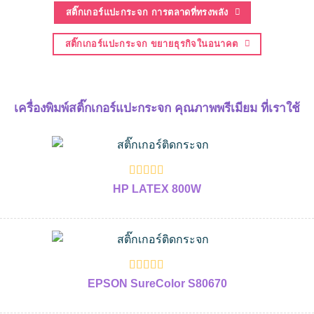
สติ๊กเกอร์แปะกระจก การตลาดที่ทรงพลัง
สติ๊กเกอร์แปะกระจก ขยายธุรกิจในอนาคต
เครื่องพิมพ์สติ๊กเกอร์แปะกระจก คุณภาพพรีเมียม ที่เราใช้
HP LATEX 800W
EPSON SureColor S80670