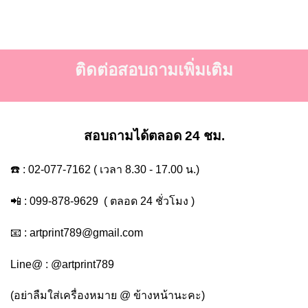
ติดต่อสอบถามเพิ่มเติม
สอบถามได้ตลอด 24 ชม.
☎️ :
02-077-7162
( เวลา 8.30 - 17.00 น.)
📲 :
099-878-9629
( ตลอด 24 ชั่วโมง )
📧 :
artprint789@gmail.com
Line@ :
@artprint789
(อย่าลืมใส่เครื่องหมาย @ ข้างหน้านะคะ)