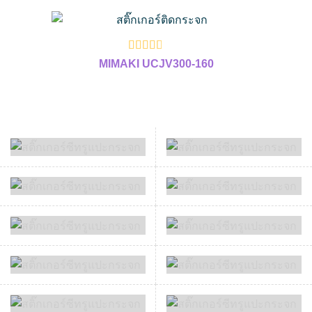
MIMAKI UCJV300-160