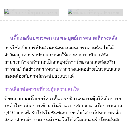
สติ๊กเกอร์แปะกระจก และกลยุทธ์การตลาดที่ทรงพลัง
การใช้สติ๊กเกอร์เป็นส่วนหนึ่งของแผนการตลาดนั้น ไม่ได้
จำกัดอยู่แค่การแปะบนกระจกให้สวยงามเท่านั้น แต่ยัง
สามารถนำมากำหนดเป็นกลยุทธ์การโฆษณาและส่งเสริม
การขายได้อย่างหลากหลาย หากวางแผนอย่างเป็นระบบและ
สอดคล้องกับภาพลักษณ์ของแบรนด์
การเลือกข้อความที่กระตุ้นความสนใจ
ข้อความบนสติ๊กเกอร์ควรสั้น กระชับ และกระตุ้นให้เกิดการก
ระทำใดๆ เช่น การเข้ามาในร้าน การสอบถาม หรือการสแกน
QR Code เพื่อรับโปรโมชันพิเศษ อย่าลืมใส่องค์ประกอบที่สื่อ
ถึงเอกลักษณ์ของแบรนด์ เช่น โลโก้ สโลแกน หรือโทนสีหลัก