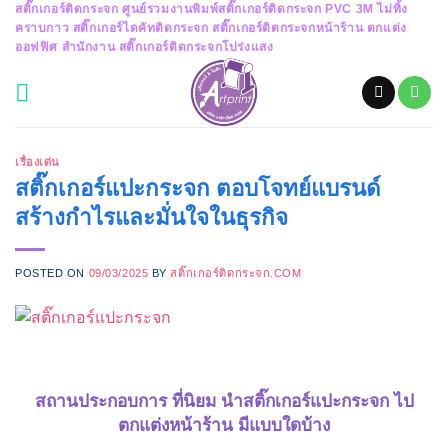
สติ๊กเกอร์ติดกระจก ศูนย์รวมงานพิมพ์สติ๊กเกอร์ติดกระจก PVC 3M ไม่ทิ้ง
Skip
คราบกาว สติ๊กเกอร์ไดคัทติดกระจก สติ๊กเกอร์ติดกระจกหน้าร้าน ตกแต่ง
to
ออฟฟิศ สำนักงาน สติ๊กเกอร์ติดกระจกโปร่งแสง
content
เรื่องเด่น
สติ๊กเกอร์แปะกระจก ตอบโจทย์แบรนด์
สร้างกำไรและมั่นใจในธุรกิจ
POSTED ON
09/03/2025
BY
สติ๊กเกอร์ติดกระจก.COM
สถานประกอบการ ที่นิยม นำสติ๊กเกอร์แปะกระจก ไป
ตกแต่งหน้าร้าน มีแบบใดบ้าง