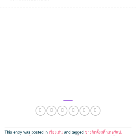
This entry was posted in
เรื่องเด่น
and tagged
ช่างติดตั้งสติ๊กเกอร์แปะ