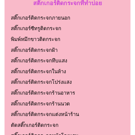
สติ๊กเกอร์ติดกระจกที่ทำบ่อย
สติ๊กเกอร์ติดกระจกภายนอก
สติ๊กเกอร์ซีทรูติดกระจก
พิมพ์หมึกขาวติดกระจก
สติ๊กเกอร์ติดกระจกฝ้า
สติ๊กเกอร์ติดกระจกทึบแสง
สติ๊กเกอร์ติดกระจกในห้าง
สติ๊กเกอร์ติดกระจกโปร่งแสง
สติ๊กเกอร์ติดกระจกร้านอาหาร
สติ๊กเกอร์ติดกระจกร้านนวด
สติ๊กเกอร์ติดกระจกแต่งหน้าร้าน
ตัดสติ๊กเกอร์ติดกระจก