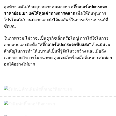
สุดท้าย แต่ไม่ท้ายสุด หลายคนมองหา
สติ๊กเกอร์แปะกระจก
ราคาย่อมเยา แต่ให้คุณค่าทางการตลาด
เพื่อให้ต้นทุนการ
โปรโมตไม่บานปลายและยังได้ผลลัพธ์ในการสร้างแบรนด์ที่
ชัดเจน
ในภาพรวม ไม่ว่าจะเป็นธุรกิจเล็กหรือใหญ่ การใส่ใจในการ
ออกแบบและติดตั้ง
“
สติ๊กเกอร์แปะกระจกทึบแสง
”
ล้วนมีส่วน
สำคัญในการทำให้แบรนด์เป็นที่รู้จักในวงกว้าง และเมื่อถึง
เวลาขยายกิจการในอนาคต คุณจะมีเครื่องมือที่เหมาะสมต่อย
อดได้อย่างไม่ยาก