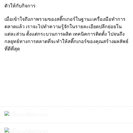
ตัวให้กับกิจการ
เมื่อเข้าใจถึงภาพรวมของสติ๊กเกอร์ในฐานะเครื่องมือทำการ
ตลาดแล้ว เราจะไปทำความรู้จักในรายละเอียดปลีกย่อยใน
แต่ละส่วน ตั้งแต่กระบวนการผลิต เทคนิคการติดตั้ง ไปจนถึง
กลยุทธ์ทางการตลาดที่จะทำให้สติ๊กเกอร์ของคุณสร้างผลลัพธ์
ที่ดีที่สุด