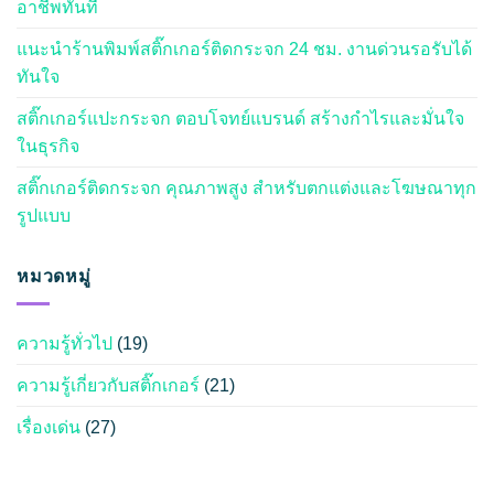
อาชีพทันที
แนะนำร้านพิมพ์สติ๊กเกอร์ติดกระจก 24 ชม. งานด่วนรอรับได้
ทันใจ
สติ๊กเกอร์แปะกระจก ตอบโจทย์แบรนด์ สร้างกำไรและมั่นใจ
ในธุรกิจ
สติ๊กเกอร์ติดกระจก คุณภาพสูง สำหรับตกแต่งและโฆษณาทุก
รูปแบบ
หมวดหมู่
ความรู้ทั่วไป
(19)
ความรู้เกี่ยวกับสติ๊กเกอร์
(21)
เรื่องเด่น
(27)