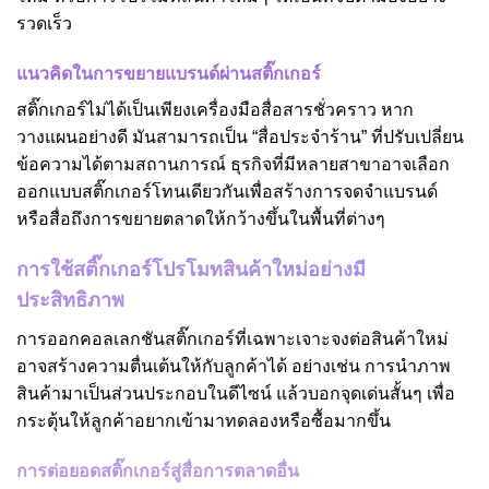
รวดเร็ว
แนวคิดในการขยายแบรนด์ผ่านสติ๊กเกอร์
สติ๊กเกอร์ไม่ได้เป็นเพียงเครื่องมือสื่อสารชั่วคราว หาก
วางแผนอย่างดี มันสามารถเป็น “สื่อประจำร้าน” ที่ปรับเปลี่ยน
ข้อความได้ตามสถานการณ์ ธุรกิจที่มีหลายสาขาอาจเลือก
ออกแบบสติ๊กเกอร์โทนเดียวกันเพื่อสร้างการจดจำแบรนด์
หรือสื่อถึงการขยายตลาดให้กว้างขึ้นในพื้นที่ต่างๆ
การใช้สติ๊กเกอร์โปรโมทสินค้าใหม่อย่างมี
ประสิทธิภาพ
การออกคอลเลกชันสติ๊กเกอร์ที่เฉพาะเจาะจงต่อสินค้าใหม่
อาจสร้างความตื่นเต้นให้กับลูกค้าได้ อย่างเช่น การนำภาพ
สินค้ามาเป็นส่วนประกอบในดีไซน์ แล้วบอกจุดเด่นสั้นๆ เพื่อ
กระตุ้นให้ลูกค้าอยากเข้ามาทดลองหรือซื้อมากขึ้น
การต่อยอดสติ๊กเกอร์สู่สื่อการตลาดอื่น