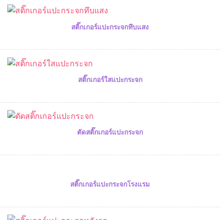
สติ๊กเกอร์แปะกระจกทึบแสง
สติ๊กเกอร์ใสแปะกระจก
ตัดสติ๊กเกอร์แปะกระจก
สติ๊กเกอร์แปะกระจกโรงแรม