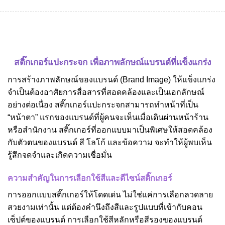
สติ๊กเกอร์แปะกระจก เพื่อภาพลักษณ์แบรนด์ที่แข็งแกร่ง
การสร้างภาพลักษณ์ของแบรนด์ (Brand Image) ให้แข็งแกร่ง
จำเป็นต้องอาศัยการสื่อสารที่สอดคล้องและเป็นเอกลักษณ์
อย่างต่อเนื่อง สติ๊กเกอร์แปะกระจกสามารถทำหน้าที่เป็น
“หน้าตา” แรกของแบรนด์ที่ผู้คนจะเห็นเมื่อเดินผ่านหน้าร้าน
หรือสำนักงาน สติ๊กเกอร์ที่ออกแบบมาเป็นพิเศษให้สอดคล้อง
กับตัวตนของแบรนด์ สี โลโก้ และข้อความ จะทำให้ผู้พบเห็น
รู้สึกจดจำและเกิดความเชื่อมั่น
ความสำคัญในการเลือกใช้สีและดีไซน์สติ๊กเกอร์
การออกแบบสติ๊กเกอร์ให้โดดเด่น ไม่ใช่แค่การเลือกลวดลาย
สวยงามเท่านั้น แต่ต้องคำนึงถึงสีและรูปแบบที่เข้ากับคอน
เซ็ปต์ของแบรนด์ การเลือกใช้สีหลักหรือสีรองของแบรนด์