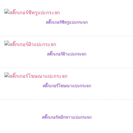
สติ๊กเกอร์ซีทรูแปะกระจก
สติ๊กเกอร์ฝ้าแปะกระจก
สติ๊กเกอร์โฆษณาแปะกระจก
สติ๊กเกอร์หมึกขาวแปะกระจก