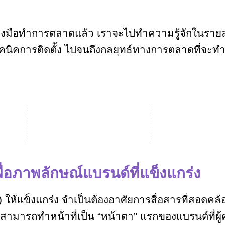
ื่องมือทำการตลาดแล้ว เราจะไปทำความรู้จักในราย
คนิคการติดตั้ง ไปจนถึงกลยุทธ์ทางการตลาดที่จะทำ
ื่อภาพลักษณ์แบรนด์ที่แข็งแกร่ง
ห้แข็งแกร่ง จำเป็นต้องอาศัยการสื่อสารที่สอดคล
จกสามารถทำหน้าที่เป็น “หน้าตา” แรกของแบรนด์ที่ผู