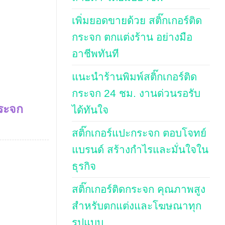
เพิ่มยอดขายด้วย สติ๊กเกอร์ติด
กระจก ตกแต่งร้าน อย่างมือ
อาชีพทันที
แนะนำร้านพิมพ์สติ๊กเกอร์ติด
กระจก 24 ชม. งานด่วนรอรับ
กระจก
ได้ทันใจ
สติ๊กเกอร์แปะกระจก ตอบโจทย์
แบรนด์ สร้างกำไรและมั่นใจใน
ธุรกิจ
สติ๊กเกอร์ติดกระจก คุณภาพสูง
สำหรับตกแต่งและโฆษณาทุก
รูปแบบ