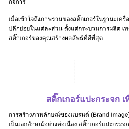
กิจการ
เมื่อเข้าใจถึงภาพรวมของสติ๊กเกอร์ในฐานะเคร
ปลีกย่อยในแต่ละส่วน ตั้งแต่กระบวนการผลิต เท
สติ๊กเกอร์ของคุณสร้างผลลัพธ์ที่ดีที่สุด
สติ๊กเกอร์แปะกระจก เพ
การสร้างภาพลักษณ์ของแบรนด์ (Brand Image) ใ
เป็นเอกลักษณ์อย่างต่อเนื่อง สติ๊กเกอร์แปะกระ