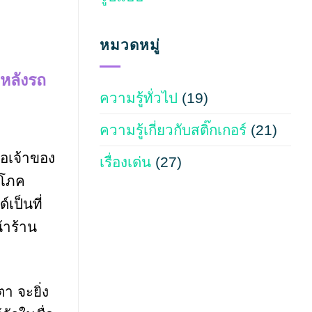
หมวดหมู่
กหลังรถ
ความรู้ทั่วไป
(19)
ความรู้เกี่ยวกับสติ๊กเกอร์
(21)
ือเจ้าของ
เรื่องเด่น
(27)
ิโภค
เป็นที่
้าร้าน
า จะยิ่ง