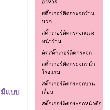
อาหาร
สติ๊กเกอร์ติดกระจกร้าน
นวด
สติ๊กเกอร์ติดกระจกแต่ง
หน้าร้าน
ตัดสติ๊กเกอร์ติดกระจก
สติ๊กเกอร์ติดกระจกหน้า
โรงแรม
สติ๊กเกอร์ติดกระจกบาน
 มีแบบ
เลื่อน
สติ๊กเกอร์ติดกระจกหน้าตึก