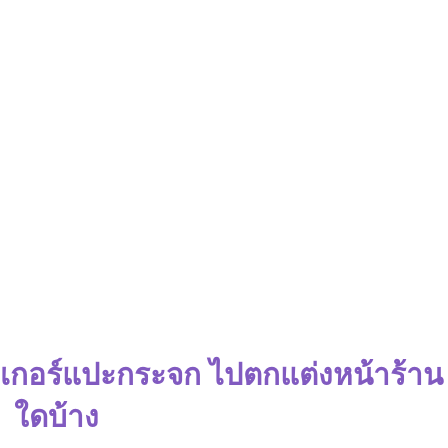
กเกอร์แปะกระจก ไปตกแต่งหน้าร้าน
ใดบ้าง