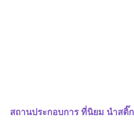
สถานประกอบการ ที่นิยม นำสติ๊