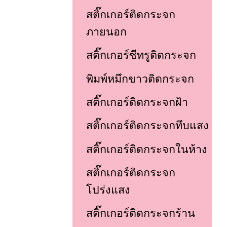
สติ๊กเกอร์ติดกระจก
ภายนอก
สติ๊กเกอร์ซีทรูติดกระจก
พิมพ์หมึกขาวติดกระจก
สติ๊กเกอร์ติดกระจกฝ้า
สติ๊กเกอร์ติดกระจกทึบแสง
สติ๊กเกอร์ติดกระจกในห้าง
สติ๊กเกอร์ติดกระจก
โปร่งแสง
สติ๊กเกอร์ติดกระจกร้าน