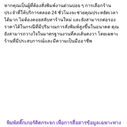
หากคุณเป็นผู้ที่ต้องสั่งพิมพ์งานด่วนบ่อย ๆ การเลือกร้าน
ประจำที่ให้บริการตลอด 24 ชั่วโมงจะช่วยคุณประหยัดเวลา
ได้มาก ไม่ต้องคอยสลับหาร้านใหม่ และยังสามารถต่อรอง
ราคาได้ในกรณีที่มีปริมาณการสั่งพิมพ์สูงขึ้นในอนาคต คุณ
ยังสามารถวางใจในมาตรฐานงานที่คงเส้นคงวา โดยเฉพาะ
ร้านที่มีประสบการณ์และมีความเป็นมืออาชีพ
พิมพ์สติ๊กเกอร์ติด
กระจก เพื่อการสื่อสารข้อมูลเฉพาะทาง