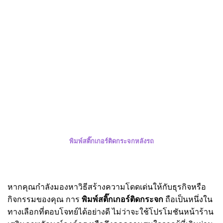
พิมพ์สติ๊กเกอร์ติดกระจกหลังรถ
หากคุณกำลังมองหาวิธีสร้างความโดดเด่นให้กับธุรกิจหรือ
กิจกรรมของคุณ การ
พิมพ์สติ๊กเกอร์ติดกระจก
ถือเป็นหนึ่งใน
ทางเลือกที่ตอบโจทย์ได้อย่างดี ไม่ว่าจะใช้โปรโมชันหน้าร้าน