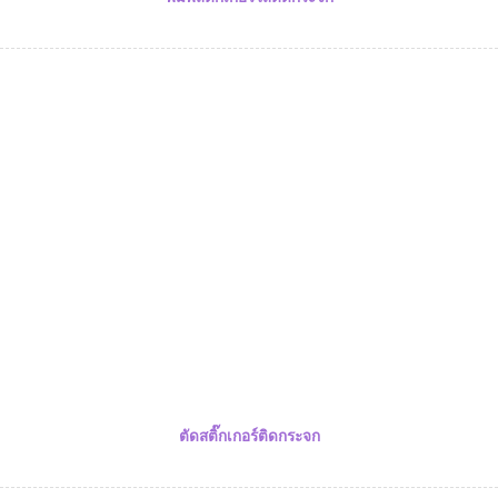
ตัดสติ๊กเกอร์ติดกระจก