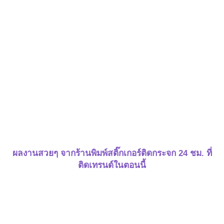
ผลงานสวยๆ จากร้านพิมพ์สติ๊กเกอร์ติดกระจก 24 ชม. ที่
ติดเทรนด์ในตอนนี้