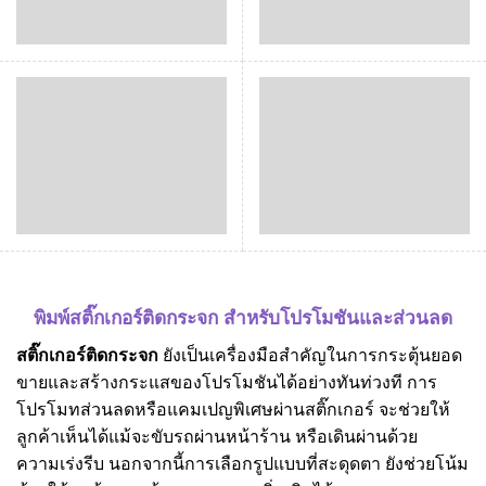
พิมพ์สติ๊กเกอร์ติดกระจก สำหรับโปรโมชันและส่วนลด
สติ๊กเกอร์ติดกระจก
ยังเป็นเครื่องมือสำคัญในการกระตุ้นยอด
ขายและสร้างกระแสของโปรโมชันได้อย่างทันท่วงที การ
โปรโมทส่วนลดหรือแคมเปญพิเศษผ่านสติ๊กเกอร์ จะช่วยให้
ลูกค้าเห็นได้แม้จะขับรถผ่านหน้าร้าน หรือเดินผ่านด้วย
ความเร่งรีบ นอกจากนี้การเลือกรูปแบบที่สะดุดตา ยังช่วยโน้ม