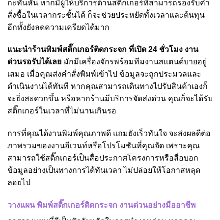
กะทันหัน หากมีผู้ให้บริการด้านสติ๊กเกอร์ที่สามารถรองรับคำ
สั่งซื้อในเวลากระชั้นได้ ก็จะช่วยประหยัดทั้งเวลาและต้นทุน
อีกทั้งยังลดความเครียดได้มาก
แนะนำร้านพิมพ์สติ๊กเกอร์ติดกระจก ที่เปิด 24
ชั่วโมง งาน
ด่วนรอรับได้เลย
มักมีเครื่องจักรพร้อมทีมงานสแตนด์บายอยู่
เสมอ เมื่อคุณส่งคำสั่งพิมพ์เข้าไป ข้อมูลจะถูกประมวลและ
ดำเนินงานได้ทันที หากคุณสามารถเดินทางไปรับสินค้าเองก็
จะยิ่งสะดวกขึ้น หรือหากร้านมีบริการจัดส่งด่วน คุณก็จะได้รับ
สติ๊กเกอร์ในเวลาที่ไม่นานเกินรอ
การที่คุณได้งานพิมพ์คุณภาพดี แถมยังเร็วทันใจ จะส่งผลดีต่อ
ภาพรวมของงานอีเวนท์หรือโปรโมชันที่คุณจัด เพราะคุณ
สามารถใช้สติ๊กเกอร์เป็นสื่อประกาศโครงการหรือสื่อบอก
ข้อมูลอย่างเป็นทางการได้ทันเวลา ไม่ปล่อยให้โอกาสหลุด
ลอยไป
วางแผน พิมพ์สติ๊กเกอร์ติดกระจก งานด่วนอย่างมืออาชีพ