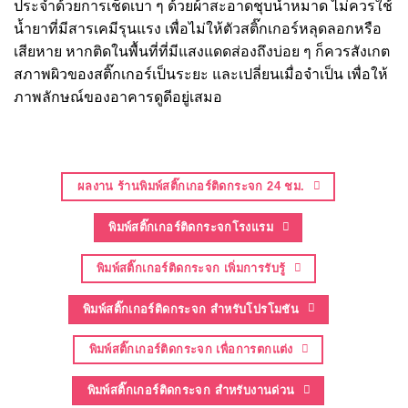
ประจำด้วยการเช็ดเบา ๆ ด้วยผ้าสะอาดชุบน้ำหมาด ไม่ควรใช้
น้ำยาที่มีสารเคมีรุนแรง เพื่อไม่ให้ตัวสติ๊กเกอร์หลุดลอกหรือ
เสียหาย หากติดในพื้นที่ที่มีแสงแดดส่องถึงบ่อย ๆ ก็ควรสังเกต
สภาพผิวของสติ๊กเกอร์เป็นระยะ และเปลี่ยนเมื่อจำเป็น เพื่อให้
ภาพลักษณ์ของอาคารดูดีอยู่เสมอ
ผลงาน ร้านพิมพ์สติ๊กเกอร์ติดกระจก 24 ชม.
พิมพ์สติ๊กเกอร์ติดกระจกโรงแรม
พิมพ์สติ๊กเกอร์ติดกระจก เพิ่มการรับรู้
พิมพ์สติ๊กเกอร์ติดกระจก สำหรับโปรโมชัน
พิมพ์สติ๊กเกอร์ติดกระจก เพื่อการตกแต่ง
พิมพ์สติ๊กเกอร์ติดกระจก สำหรับงานด่วน