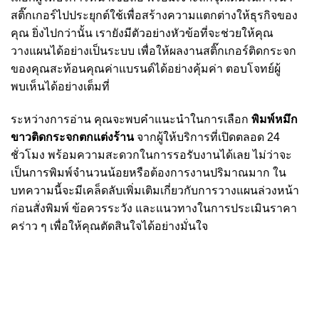
สติ๊กเกอร์ไปประยุกต์ใช้เพื่อสร้างความแตกต่างให้ธุรกิจของ
คุณ ยิ่งไปกว่านั้น เรายังมีตัวอย่างหัวข้อที่จะช่วยให้คุณ
วางแผนได้อย่างเป็นระบบ เพื่อให้ผลงานสติ๊กเกอร์ติดกระจก
ของคุณสะท้อนคุณค่าแบรนด์ได้อย่างคุ้มค่า ตอบโจทย์ผู้
พบเห็นได้อย่างเต็มที่
ระหว่างการอ่าน คุณจะพบคำแนะนำในการเลือก
พิมพ์หมึก
ขาวติดกระจกตกแต่งร้าน
จากผู้ให้บริการที่เปิดตลอด 24
ชั่วโมง พร้อมความสะดวกในการรอรับงานได้เลย ไม่ว่าจะ
เป็นการพิมพ์จำนวนน้อยหรือต้องการงานปริมาณมาก ใน
บทความนี้จะมีเคล็ดลับเพิ่มเติมเกี่ยวกับการวางแผนล่วงหน้า
ก่อนสั่งพิมพ์ ข้อควรระวัง และแนวทางในการประเมินราคา
คร่าว ๆ เพื่อให้คุณตัดสินใจได้อย่างมั่นใจ