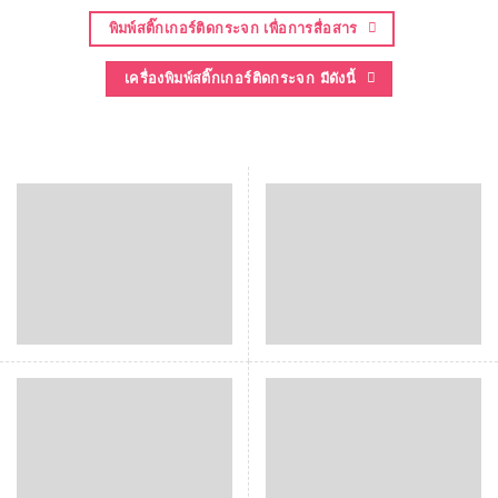
พิมพ์สติ๊กเกอร์ติดกระจก เพื่อการสื่อสาร
เครื่องพิมพ์สติ๊กเกอร์ติดกระจก มีดังนี้