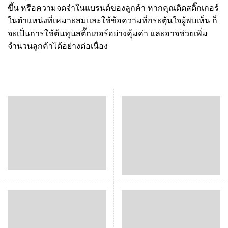
ขึ้น หรือความจดจำในแบรนด์ของลูกค้า หากคุณติดสติ๊กเกอร์
ในตำแหน่งที่เหมาะสมและใช้ข้อความที่กระตุ้นใจผู้พบเห็น ก็
จะเป็นการใช้ต้นทุนสติ๊กเกอร์อย่างคุ้มค่า และอาจช่วยเพิ่ม
จำนวนลูกค้าได้อย่างต่อเนื่อง