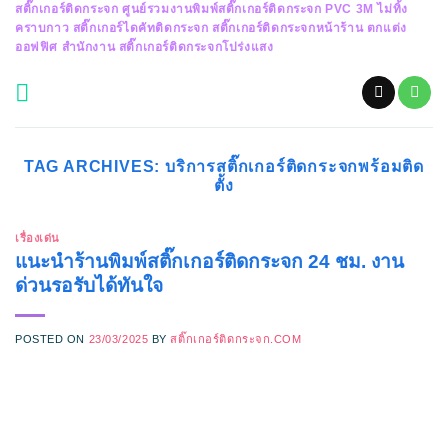
สติ๊กเกอร์ติดกระจก ศูนย์รวมงานพิมพ์สติ๊กเกอร์ติดกระจก PVC 3M ไม่ทิ้ง
Skip
คราบกาว สติ๊กเกอร์ไดคัทติดกระจก สติ๊กเกอร์ติดกระจกหน้าร้าน ตกแต่ง
to
ออฟฟิศ สำนักงาน สติ๊กเกอร์ติดกระจกโปร่งแสง
content
TAG ARCHIVES:
บริการสติ๊กเกอร์ติดกระจกพร้อมติด
ตั้ง
เรื่องเด่น
แนะนำร้านพิมพ์สติ๊กเกอร์ติดกระจก 24 ชม. งาน
ด่วนรอรับได้ทันใจ
POSTED ON
23/03/2025
BY
สติ๊กเกอร์ติดกระจก.COM