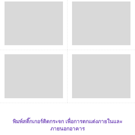
พิมพ์สติ๊กเกอร์ติดกระจก เพื่อการตกแต่งภายในและ
ภายนอกอาคาร