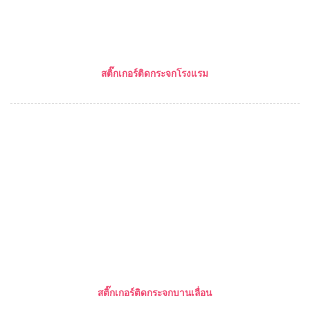
สติ๊กเกอร์ติดกระจกโรงแรม
สติ๊กเกอร์ติดกระจกบานเลื่อน