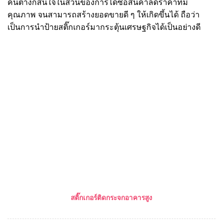
คนต่างก็สนใจในส่วนของการได้ซื้อสินค้าลดราคาที่มี
คุณภาพ จนสามารถสร้างยอดขายดี ๆ ให้เกิดขึ้นได้ ถือว่า
เป็นการนำป้ายสติ๊กเกอร์มากระตุ้นเศรษฐกิจได้เป็นอย่างดี
สติ๊กเกอร์ติดกระจกอาคารสูง