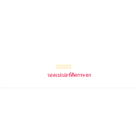
วอลเปเปอร์ติดกระจก