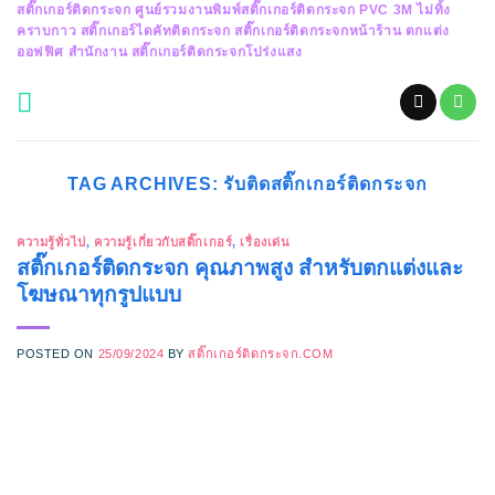
สติ๊กเกอร์ติดกระจก ศูนย์รวมงานพิมพ์สติ๊กเกอร์ติดกระจก PVC 3M ไม่ทิ้ง
Skip
คราบกาว สติ๊กเกอร์ไดคัทติดกระจก สติ๊กเกอร์ติดกระจกหน้าร้าน ตกแต่ง
to
ออฟฟิศ สำนักงาน สติ๊กเกอร์ติดกระจกโปร่งแสง
content
TAG ARCHIVES:
รับติดสติ๊กเกอร์ติดกระจก
ความรู้ทั่วไป
,
ความรู้เกี่ยวกับสติ๊กเกอร์
,
เรื่องเด่น
สติ๊กเกอร์ติดกระจก คุณภาพสูง สำหรับตกแต่งและ
โฆษณาทุกรูปแบบ
POSTED ON
25/09/2024
BY
สติ๊กเกอร์ติดกระจก.COM