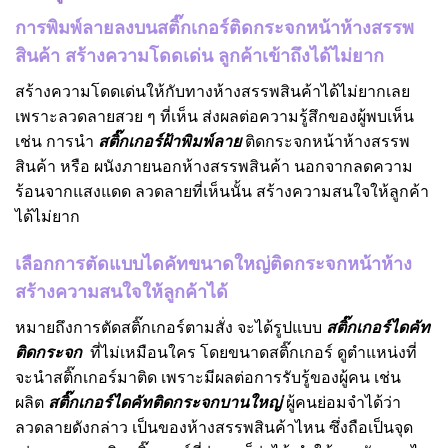
การพิมพ์ลายลงบนสติ๊กเกอร์ติดกระจกหน้าห้างสรรพ
สินค้า สร้างความโดดเด่น ลูกค้าเข้าถึงได้ไม่ยาก
สร้างความโดดเด่นให้กับทางห้างสรรพสินค้าได้ไม่ยากเลย
เพราะลวดลายสวย ๆ ที่เห็น ส่งผลต่อความรู้สึกของผู้พบเห็น
เช่น การนำ
สติ๊กเกอร์ฝ้าพิมพ์ลาย
ติดกระจกหน้าห้างสรรพ
สินค้า หรือ ผนังภายนอกห้างสรรพสินค้า นอกจากลดความ
ร้อนจากแสงแดด ลวดลายที่เห็นนั้น สร้างความสนใจให้ลูกค้า
ได้ไม่ยาก
เลือกการตัดแบบไดคัทขนาดใหญ่ติดกระจกหน้าห้าง
สร้างความสนใจให้ลูกค้าได้
หมายถึงการตัดสติ๊กเกอร์ตามสั่ง จะได้รูปแบบ
สติ๊กเกอร์ไดคัท
ติดกระจก
ที่ไม่เหมือนใคร โดยขนาดสติ๊กเกอร์ ดูตำแหน่งที่
จะนำสติ๊กเกอร์มาติด เพราะมีผลต่อการรับรู้ของผู้คน เช่น
ผลิต
สติ๊กเกอร์ไดคัทติดกระจกบานใหญ่
ผู้คนย่อมจำได้ว่า
ลวดลายดังกล่าว เป็นของห้างสรรพสินค้าไหน ซึ่งถือเป็นจุด