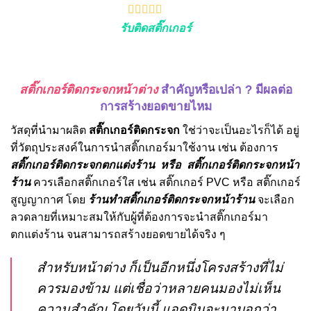
รับติดสติ๊กเกอร์
สติ๊กเกอร์ติดกระจกหน้าต่าง
สำคัญหรือเปล่า ? มีผลต่อ
การสร้างยอดขายไหม
วัสดุที่นำมาผลิต
สติ๊กเกอร์ติดกระจก
ใช่ว่าจะเป็นอะไรก็ได้ อยู่
ที่วัตถุประสงค์ในการนำสติ๊กเกอร์มาใช้งาน เช่น ต้องการ
สติ๊กเกอร์ติดกระจกตกแต่งร้าน
หรือ
สติ๊กเกอร์ติดกระจกหน้า
ร้าน
ควรเลือกสติ๊กเกอร์ใส เช่น สติ๊กเกอร์ PVC หรือ สติ๊กเกอร์
สูญญากาศ โดย
ร้านทำสติ๊กเกอร์ติดกระจกหน้าร้าน
จะเลือก
ลวดลายที่เหมาะสมให้กับผู้ที่ต้องการจะนำสติ๊กเกอร์มา
ตกแต่งร้าน จนสามารถสร้างยอดขายได้จริง ๆ
สำหรับหน้าต่าง ก็เป็นอีกหนึ่งโครงสร้างที่ไม่
ควรมองข้าม แต่เชื่อว่าหลายคนมองไม่เห็น
ความสำคัญ โดยวันนี้ แอดมินจะมาบอกว่า