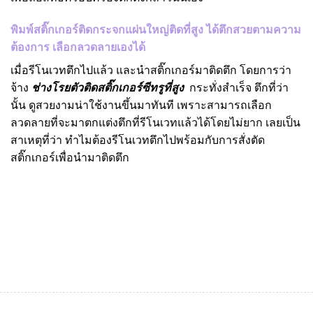
พิมพ์สติ๊กเกอร์ติดกระจกแผ่นใหญ่ติดที่สูง ได้ตึกสวยตามความ
ต้องการ เลือกลวดลายเองได้
เมื่อรีโนเวทตึกไปแล้ว และนำสติ๊กเกอร์มาติดตึก โดยการว่า
จ้าง
ช่างโรยตัวติดสติ๊กเกอร์ซีทรูที่สูง
กระทั่งสำเร็จ ตึกที่ว่า
นั้น ดูสวยงามน่าใช้งานขึ้นมาทันที เพราะสามารถเลือก
ลวดลายที่จะมาตกแต่งตึกที่รีโนเวทแล้วได้โดยไม่ยาก เลยเป็น
สาเหตุที่ว่า ทำไมต้องรีโนเวทตึกไปพร้อมกับการสั่งตัด
สติ๊กเกอร์เพื่อนำมาติดตึก