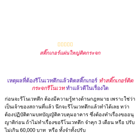
สติ๊กเกอร์แผ่นใหญ่ติดกระจก
เหตุผลที่ต้องรีโนเวทตึกแล้วติดสติ๊กเกอร์
ทำสติ๊กเกอร์ติด
กระจกรีโนเวท
ทำแล้วดีในเรื่องใด
ก่อนจะรีโนเวทตึก ต้องมีความรู้ทางด้านกฎหมาย เพราะใช่ว่า
เป็นเจ้าของสถานที่แล้ว นึกจะรีโนเวทตึกแล้วทำได้เลย ทว่า
ต้องปฏิบัติตามบทบัญญัติควบคุมอาคาร ซึ่งต้องทำเรื่องขออนุ
ญาติก่อน ถ้าไม่ทำเรื่องขอรีโนเวทตึก จำคุก 3 เดือน หรือ ปรับ
ไม่เกิน 60,000 บาท หรือ ทั้งจำทั้งปรับ