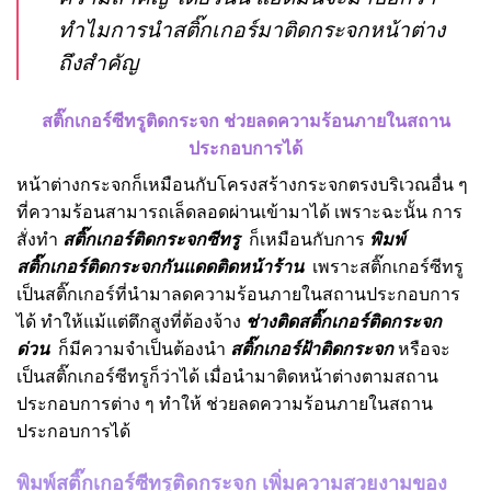
ทำไมการนำสติ๊กเกอร์มาติดกระจกหน้าต่าง
ถึงสำคัญ
สติ๊กเกอร์ซีทรูติดกระจก ช่วยลดความร้อนภายในสถาน
ประกอบการได้
หน้าต่างกระจกก็เหมือนกับโครงสร้างกระจกตรงบริเวณอื่น ๆ
ที่ความร้อนสามารถเล็ดลอดผ่านเข้ามาได้ เพราะฉะนั้น การ
สั่งทำ
สติ๊กเกอร์ติดกระจกซีทรู
ก็เหมือนกับการ
พิมพ์
สติ๊กเกอร์ติดกระจกกันแดดติดหน้าร้าน
เพราะสติ๊กเกอร์ซีทรู
เป็นสติ๊กเกอร์ที่นำมาลดความร้อนภายในสถานประกอบการ
ได้ ทำให้แม้แต่ตึกสูงที่ต้องจ้าง
ช่างติดสติ๊กเกอร์ติดกระจก
ด่วน
ก็มีความจำเป็นต้องนำ
สติ๊กเกอร์ฝ้าติดกระจก
หรือจะ
เป็นสติ๊กเกอร์ซีทรูก็ว่าได้ เมื่อนำมาติดหน้าต่างตามสถาน
ประกอบการต่าง ๆ ทำให้ ช่วยลดความร้อนภายในสถาน
ประกอบการได้
พิมพ์สติ๊กเกอร์ซีทรูติดกระจก เพิ่มความสวยงามของ