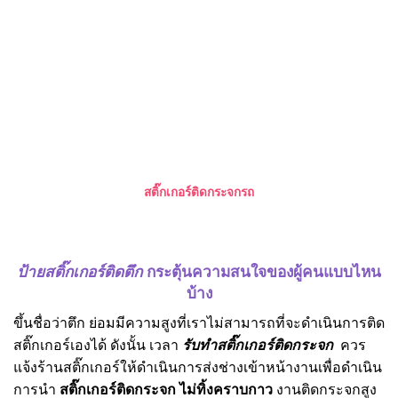
สติ๊กเกอร์ติดกระจกรถ
ป้ายสติ๊กเกอร์ติดตึก
กระตุ้นความสนใจของผู้คนแบบไหน
บ้าง
ขึ้นชื่อว่าตึก ย่อมมีความสูงที่เราไม่สามารถที่จะดำเนินการติด
สติ๊กเกอร์เองได้ ดังนั้น เวลา
รับทําสติ๊กเกอร์ติดกระจก
ควร
แจ้งร้านสติ๊กเกอร์ให้ดำเนินการส่งช่างเข้าหน้างานเพื่อดำเนิน
การนำ
สติ๊กเกอร์ติดกระจก ไม่ทิ้งคราบกาว
งานติดกระจกสูง