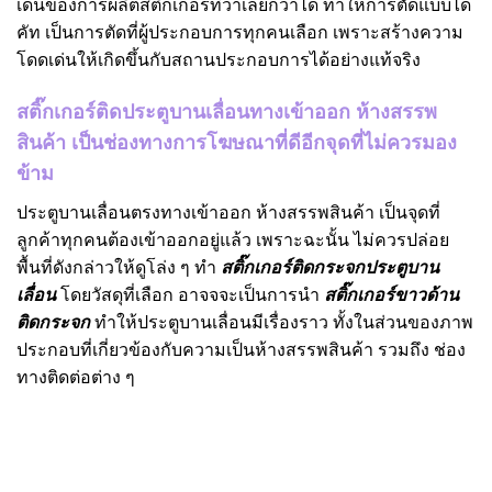
เด่นของการผลิตสติ๊กเกอร์ที่ว่าเลยก็ว่าได้ ทำให้การตัดแบบได
คัท เป็นการตัดที่ผู้ประกอบการทุกคนเลือก เพราะสร้างความ
โดดเด่นให้เกิดขึ้นกับสถานประกอบการได้อย่างแท้จริง
สติ๊กเกอร์ติดประตูบานเลื่อนทางเข้าออก ห้างสรรพ
สินค้า เป็นช่องทางการโฆษณาที่ดีอีกจุดที่ไม่ควรมอง
ข้าม
ประตูบานเลื่อนตรงทางเข้าออก ห้างสรรพสินค้า เป็นจุดที่
ลูกค้าทุกคนต้องเข้าออกอยู่แล้ว เพราะฉะนั้น ไม่ควรปล่อย
พื้นที่ดังกล่าวให้ดูโล่ง ๆ ทำ
สติ๊กเกอร์ติดกระจกประตูบาน
เลื่อน
โดยวัสดุที่เลือก อาจจจะเป็นการนำ
สติ๊กเกอร์ขาวด้าน
ติดกระจก
ทำให้ประตูบานเลื่อนมีเรื่องราว ทั้งในส่วนของภาพ
ประกอบที่เกี่ยวข้องกับความเป็นห้างสรรพสินค้า รวมถึง ช่อง
ทางติดต่อต่าง ๆ