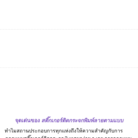
จุดเด่นของ
สติ๊กเกอร์ติดกระจกพิมพ์ลายตามแบบ
ทำไมสถานประกอบการทุกแห่งถึงให้ความสำคัญกับการ