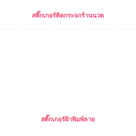
สติ๊กเกอร์ติดกระจกร้านนวด
สติ๊กเกอร์ฝ้าพิมพ์ลาย