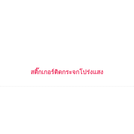
สติ๊กเกอร์ติดกระจกโปร่งแสง