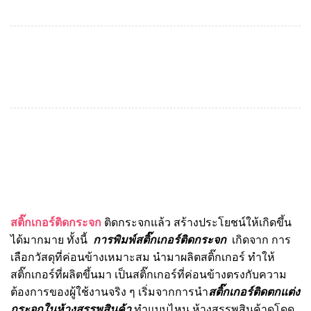
สติ๊กเกอร์ติดกระจก
ติดกระจกแล้ว สร้างประโยชน์ให้เกิดขึ้น
ได้มากมาย ทั้งนี้
การพิมพ์สติ๊กเกอร์ติดกระจก
เกิดจาก การ
เลือกวัสดุที่ค่อนข้างเหมาะสม นำมาผลิตสติ๊กเกอร์ ทำให้
สติ๊กเกอร์ที่ผลิตขึ้นมา เป็นสติ๊กเกอร์ที่ค่อนข้างตรงกับความ
ต้องการของผู้ใช้งานจริง ๆ เริ่มจากการนำ
สติ๊กเกอร์ติดตกแต่ง
กระจกในห้างสรรพสินค้า
ทำแบบไหน ห้างสรรพสินค้าดูโดด