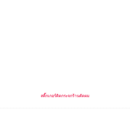
สติ๊กเกอร์ติดกระจกร้านตัดผม