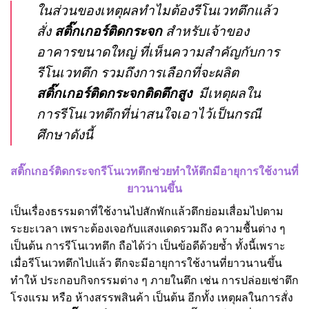
ในส่วนของเหตุผลทำไมต้องรีโนเวทตึกแล้ว
สั่ง
สติ๊กเกอร์ติดกระจก
สำหรับเจ้าของ
อาคารขนาดใหญ่ ที่เห็นความสำคัญกับการ
รีโนเวทตึก รวมถึงการเลือกที่จะผลิต
สติ๊กเกอร์ติดกระจกติดตึกสูง
มีเหตุผลใน
การรีโนเวทตึกที่น่าสนใจเอาไว้เป็นกรณี
ศึกษาดังนี้
สติ๊กเกอร์ติดกระจกรีโนเวทตึกช่วยทำให้ตึกมีอายุการใช้งานที่
ยาวนานขึ้น
เป็นเรื่องธรรมดาที่ใช้งานไปสักพักแล้วตึกย่อมเสื่อมไปตาม
ระยะเวลา เพราะต้องเจอกับแสงแดดรวมถึง ความชื้นต่าง ๆ
เป็นต้น การรีโนเวทตึก ถือได้ว่า เป็นข้อดีด้วยซ้ำ ทั้งนี้เพราะ
เมื่อรีโนเวทตึกไปแล้ว ตึกจะมีอายุการใช้งานที่ยาวนานขึ้น
ทำให้ ประกอบกิจกรรมต่าง ๆ ภายในตึก เช่น การปล่อยเช่าตึก
โรงแรม หรือ ห้างสรรพสินค้า เป็นต้น อีกทั้ง เหตุผลในการสั่ง