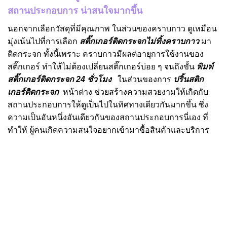
สถานประกอบการ น่าสนใจมากขึ้น
นอกจากเลือกวัสดุที่มีคุณภาพ ในส่วนของคราบกาว ดูเหมือน
มุ่งเน้นไปที่การเลือก
สติ๊กเกอร์ติดกระจกไม่ทิ้งคราบกาว
มา
ติดกระจก ทั้งนี้เพราะ คราบกาวมีผลต่อายุการใช้งานของ
สติ๊กเกอร์ ทำให้ไม่ต้องเปลี่ยนสติ๊กเกอร์บ่อย ๆ จนถึงขั้น
พิมพ์
สติ๊กเกอร์ติดกระจก 24 ชั่วโมง
ในส่วนของการ
ปริ้นสติก
เกอร์ติดกระจก
หน้าต่าง ช่วยสร้างความสวยงามให้เกิดกับ
สถานประกอบการให้ดูเป็นไปในทิศทางเดียวกันมากขึ้น ซึ่ง
ความเป็นอันหนึ่งอันเดียวกันของสถานประกอบการนี่เอง ที่
ทำให้ ผู้คนเกิดความสนใจอยากเข้ามาซื้อสินค้าและบริการ