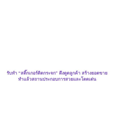
รับทำ “สติ๊กเกอร์ติดกระจก”
ดึงดูดลูกค้า สร้างยอดขาย
ทำแล้วสถานประกอบการสวยและโดดเด่น