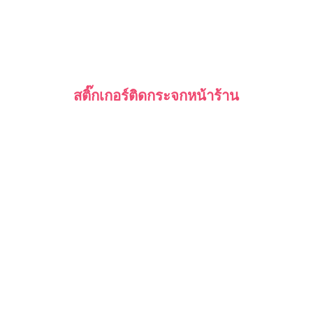
สติ๊กเกอร์ติดกระจกหน้าร้าน