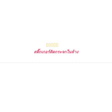
สติ๊กเกอร์ติดกระจกในห้าง