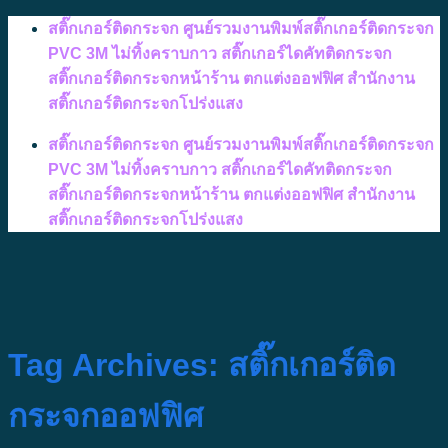
Skip
สติ๊กเกอร์ติดกระจก ศูนย์รวมงานพิมพ์สติ๊กเกอร์ติดกระจก
to
PVC 3M ไม่ทิ้งคราบกาว สติ๊กเกอร์ไดคัทติดกระจก
content
สติ๊กเกอร์ติดกระจกหน้าร้าน ตกแต่งออฟฟิศ สำนักงาน
สติ๊กเกอร์ติดกระจกโปร่งแสง
สติ๊กเกอร์ติดกระจก ศูนย์รวมงานพิมพ์สติ๊กเกอร์ติดกระจก
PVC 3M ไม่ทิ้งคราบกาว สติ๊กเกอร์ไดคัทติดกระจก
สติ๊กเกอร์ติดกระจกหน้าร้าน ตกแต่งออฟฟิศ สำนักงาน
สติ๊กเกอร์ติดกระจกโปร่งแสง
Tag Archives:
สติ๊กเกอร์ติด
กระจกออฟฟิศ