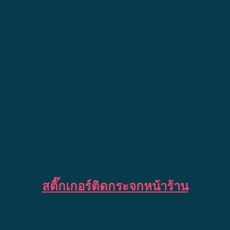
สติ๊กเกอร์ติดกระจกหน้าร้าน