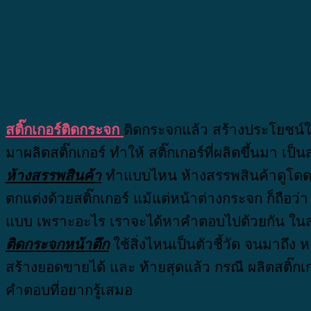
สติ๊กเกอร์ติดกระจก
ติดกระจกแล้ว สร้างประโยชน์ให้
มาผลิตสติ๊กเกอร์ ทำให้ สติ๊กเกอร์ที่ผลิตขึ้นมา เป
ห้างสรรพสินค้า
ทำแบบไหน ห้างสรรพสินค้าดูโดด
ตกแต่งด้วยสติ๊กเกอร์ แม้แต่หน้าต่างกระจก ก็ถือว่
แบบ เพราะอะไร เราจะได้หาคำตอบไปด้วยกัน ในส่
ติดกระจกหน้าตึก
ใช้สิ่งไหนเป็นตัวชี้วัด จนมาถึง 
สร้างยอดขายได้ และ ท้ายสุดแล้ว กรณี ผลิตสติ๊กเ
คำตอบที่อยากรู้เสมอ