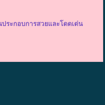
ถานประกอบการสวยและโดดเด่น