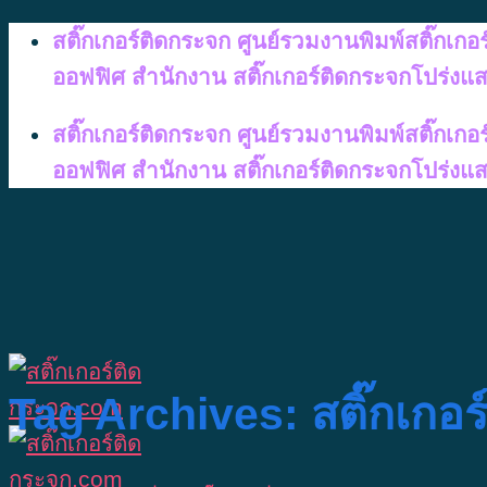
Skip
สติ๊กเกอร์ติดกระจก ศูนย์รวมงานพิมพ์สติ๊กเก
to
ออฟฟิศ สำนักงาน สติ๊กเกอร์ติดกระจกโปร่งแ
content
สติ๊กเกอร์ติดกระจก ศูนย์รวมงานพิมพ์สติ๊กเก
ออฟฟิศ สำนักงาน สติ๊กเกอร์ติดกระจกโปร่งแ
Tag Archives:
สติ๊กเกอ