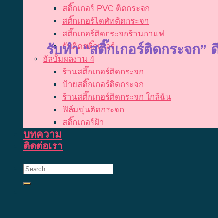
สติ๊กเกอร์ PVC ติดกระจก
สติ๊กเกอร์ไดคัทติดกระจก
สติ๊กเกอร์ติดกระจกร้านกาแฟ
รับติดสติ๊กเกอร์
รับทำ “สติ๊กเกอร์ติดกระจก”
ด
อัลบั้มผลงาน 4
ร้านสติ๊กเกอร์ติดกระจก
ป้ายสติ๊กเกอร์ติดกระจก
ร้านสติ๊กเกอร์ติดกระจก ใกล้ฉัน
ฟิล์มขุ่นติดกระจก
สติ๊กเกอร์ฝ้า
บทความ
ติดต่อเรา