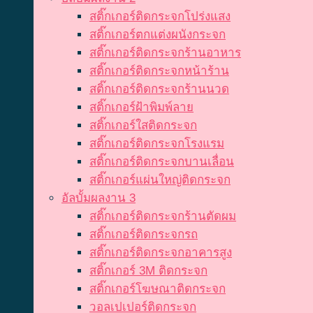
สติ๊กเกอร์ติดกระจกโปร่งแสง
สติ๊กเกอร์ตกแต่งผนังกระจก
สติ๊กเกอร์ติดกระจกร้านอาหาร
สติ๊กเกอร์ติดกระจกหน้าร้าน
สติ๊กเกอร์ติดกระจกร้านนวด
สติ๊กเกอร์ฝ้าพิมพ์ลาย
สติ๊กเกอร์ใสติดกระจก
สติ๊กเกอร์ติดกระจกโรงแรม
สติ๊กเกอร์ติดกระจกบานเลื่อน
สติ๊กเกอร์แผ่นใหญ่ติดกระจก
อัลบั้มผลงาน 3
สติ๊กเกอร์ติดกระจกร้านตัดผม
สติ๊กเกอร์ติดกระจกรถ
สติ๊กเกอร์ติดกระจกอาคารสูง
สติ๊กเกอร์ 3M ติดกระจก
สติ๊กเกอร์โฆษณาติดกระจก
วอลเปเปอร์ติดกระจก