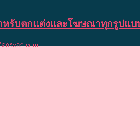
 สำหรับตกแต่งและโฆษณาทุกรูปแบ
์ติดกระจก.com