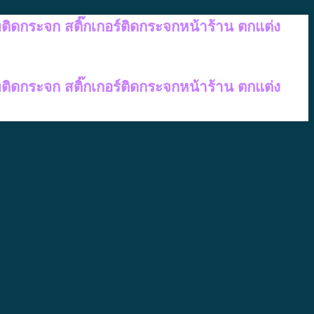
ทติดกระจก สติ๊กเกอร์ติดกระจกหน้าร้าน ตกแต่ง
ทติดกระจก สติ๊กเกอร์ติดกระจกหน้าร้าน ตกแต่ง