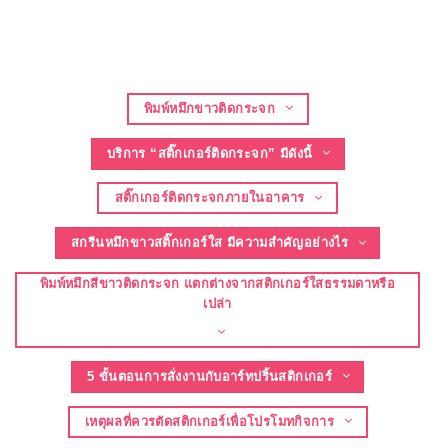
พิมพ์หมึกขาวติดกระจก
บริการ “สติ๊กเกอร์ติดกระจก” มีดังนี้
สติ๊กเกอร์ติดกระจกภายในอาคาร
สกรีนหมึกขาวสติ๊กเกอร์ใส มีความสำคัญอย่างไร
พิมพ์หมึกสีขาวติดกระจก แตกต่างจากสติกเกอร์ใสธรรมดาหรือ
เปล่า
5 ขั้นตอนการสั่งงานกับอาร์ทปริ้นสติกเกอร์
เหตุผลที่ควรตัดสติกเกอร์เพื่อโปรโมทกิจการ