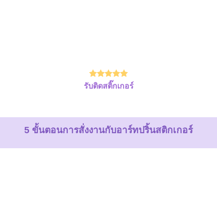
รับติดสติ๊กเกอร์
5 ขั้นตอนการสั่งงานกับอาร์ทปริ้นสติกเกอร์