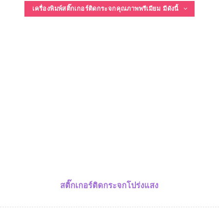
เครื่องพิมพ์สติ๊กเกอร์ติดกระจกคุณภาพพรีเมียม มีดังนี้
สติ๊กเกอร์ติดกระจกโปร่งแสง