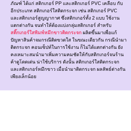
ภัณฑ์ ได้แก่ สติกเกอร์ PP และสติกเกอร์ PVC เคลือบ กับ
อีกประเภท
สติกเกอร์ใสติดกระจก
เช่น สติกเกอร์ PVC
และ
สติกเกอร์สูญญากาศ
ซึ่งสติกเกอร์ทั้ง 2 แบบ ใช้งาน
แตกต่างกัน จนทำให้ต้องแบ่งกลุ่มสติกเกอร์ สำหรับ
สติ๊กเกอร์ใสพิมพ์หมึกขาวติดกระจก
ผลิตขึ้นมาเพื่อแก้
ปัญหาสินค้าจมกรณีติดขวดใส ในขณะเดียวกัน กรณีนำมา
ติดกระจก คอนเซ็ปท์ในการใช้งาน ก็ไม่ได้แตกต่างกัน ยัง
คงเหมาะสมนำมาเพิ่มความคมชัดให้กับสติกเกอร์จนร้าน
ค้าดูโดดเด่น น่าใช้บริการ ดังนั้น สติกเกอร์ใสติดกระจก
และสติกเกอร์หมึกขาว เมื่อนำมาติดกระจก ผลลัพธ์ต่างกัน
เพียงเล็กน้อย