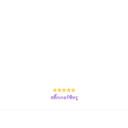
สติ๊กเกอร์ซีทรู