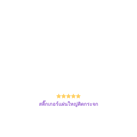
สติ๊กเกอร์แผ่นใหญ่ติดกระจก