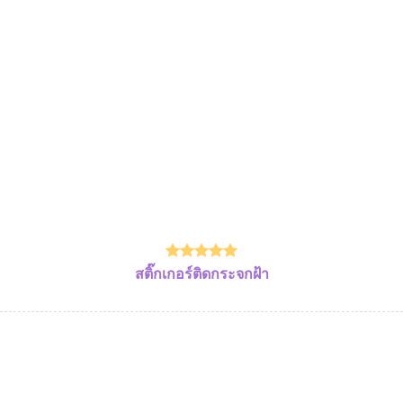
สติ๊กเกอร์ติดกระจกฝ้า