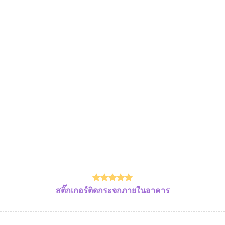
สติ๊กเกอร์ติดกระจกภายในอาคาร