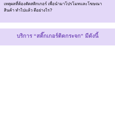
เหตุผลที่ต้องตัดสติกเกอร์ เพื่อนำมาโปรโมทและโฆษณา
สินค้า ทำไปแล้ว ดีอย่างไร?
บริการ “สติ๊กเกอร์ติดกระจก” มีดังนี้