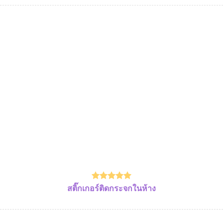
สติ๊กเกอร์ติดกระจกในห้าง