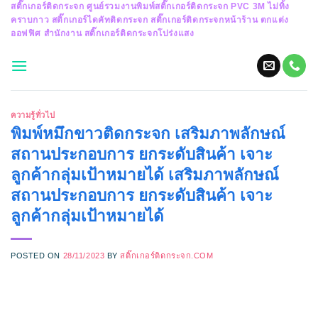
สติ๊กเกอร์ติดกระจก ศูนย์รวมงานพิมพ์สติ๊กเกอร์ติดกระจก PVC 3M ไม่ทิ้ง
Skip
คราบกาว สติ๊กเกอร์ไดคัทติดกระจก สติ๊กเกอร์ติดกระจกหน้าร้าน ตกแต่ง
to
ออฟฟิศ สำนักงาน สติ๊กเกอร์ติดกระจกโปร่งแสง
content
ความรู้ทั่วไป
พิมพ์หมึกขาวติดกระจก เสริมภาพลักษณ์
สถานประกอบการ ยกระดับสินค้า เจาะ
ลูกค้ากลุ่มเป้าหมายได้ เสริมภาพลักษณ์
สถานประกอบการ ยกระดับสินค้า เจาะ
ลูกค้ากลุ่มเป้าหมายได้
POSTED ON
28/11/2023
BY
สติ๊กเกอร์ติดกระจก.COM