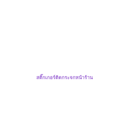
สติ๊กเกอร์ติดกระจกหน้าร้าน