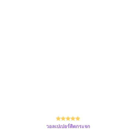
วอลเปเปอร์ติดกระจก