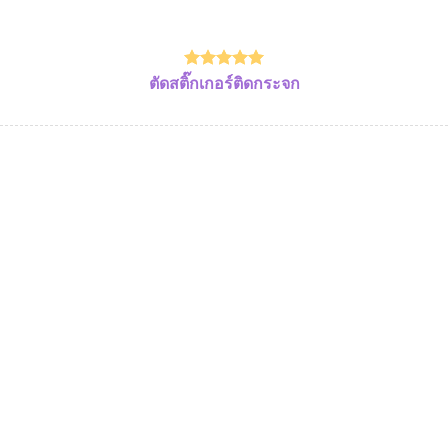
ตัดสติ๊กเกอร์ติดกระจก