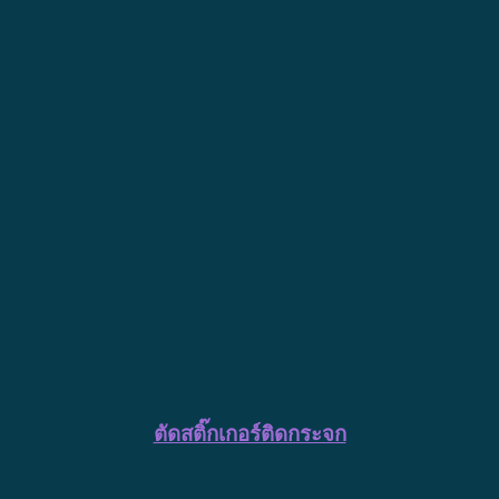
ตัดสติ๊กเกอร์ติดกระจก