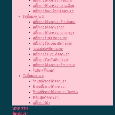
สติ๊กเกอร์ติดกระจกโรงแรม
สติ๊กเกอร์ติดกระจกบานเลื่อน
สติ๊กเกอร์แผ่นใหญ่ติดกระจก
อัลบั้มผลงาน 3
สติ๊กเกอร์ติดกระจกร้านตัดผม
สติ๊กเกอร์ติดกระจกรถ
สติ๊กเกอร์ติดกระจกอาคารสูง
สติ๊กเกอร์ 3M ติดกระจก
สติ๊กเกอร์โฆษณาติดกระจก
วอลเปเปอร์ติดกระจก
สติ๊กเกอร์ PVC ติดกระจก
สติ๊กเกอร์ไดคัทติดกระจก
สติ๊กเกอร์ติดกระจกร้านกาแฟ
รับติดสติ๊กเกอร์
อัลบั้มผลงาน 4
ร้านสติ๊กเกอร์ติดกระจก
ป้ายสติ๊กเกอร์ติดกระจก
ร้านสติ๊กเกอร์ติดกระจก ใกล้ฉัน
ฟิล์มขุ่นติดกระจก
สติ๊กเกอร์ฝ้า
บทความ
ติดต่อเรา