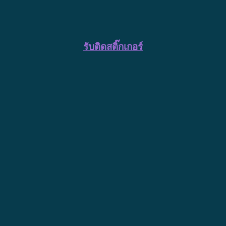
รับติดสติ๊กเกอร์