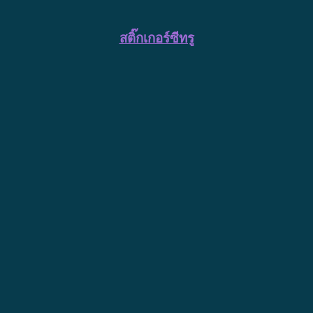
สติ๊กเกอร์ซีทรู