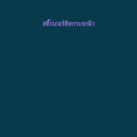
สติ๊กเกอร์ติดกระจกฝ้า