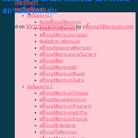
เกี่ยวกับเรา
สถานที่ดูโดดเด่น
ผลงานของเรา
อัลบั้มผลงาน 1
พิมพ์สติ๊กเกอร์ติดกระจก
Posted on
30/11/2023
29/04/2026
by
สติ๊กเกอร์ติดกระจก.com
ตัดสติ๊กเกอร์ติดกระจก
สติ๊กเกอร์ติดกระจกภายนอก
พิมพ์หมึกขาวติดกระจก
สติ๊กเกอร์สูญญากาศติดกระจก
สติ๊กเกอร์ติดกระจกภายในอาคาร
สติ๊กเกอร์ซีทรู
สติ๊กเกอร์ติดกระจกฝ้า
สติ๊กเกอร์ติดกระจกทึบแสง
สติ๊กเกอร์ติดกระจกในห้าง
อัลบั้มผลงาน 2
สติ๊กเกอร์ติดกระจกโปร่งแสง
สติ๊กเกอร์ตกแต่งผนังกระจก
สติ๊กเกอร์ติดกระจกร้านอาหาร
สติ๊กเกอร์ติดกระจกหน้าร้าน
สติ๊กเกอร์ติดกระจกร้านนวด
สติ๊กเกอร์ฝ้าพิมพ์ลาย
สติ๊กเกอร์ใสติดกระจก