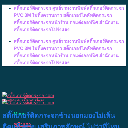
Skip
สติ๊กเกอร์ติดกระจก ศูนย์รวมงานพิมพ์สติ๊กเกอร์ติดกระจก
to
PVC 3M ไม่ทิ้งคราบกาว สติ๊กเกอร์ไดคัทติดกระจก
content
สติ๊กเกอร์ติดกระจกหน้าร้าน ตกแต่งออฟฟิศ สำนักงาน
สติ๊กเกอร์ติดกระจกโปร่งแสง
สติ๊กเกอร์ติดกระจก ศูนย์รวมงานพิมพ์สติ๊กเกอร์ติดกระจก
PVC 3M ไม่ทิ้งคราบกาว สติ๊กเกอร์ไดคัทติดกระจก
สติ๊กเกอร์ติดกระจกหน้าร้าน ตกแต่งออฟฟิศ สำนักงาน
สติ๊กเกอร์ติดกระจกโปร่งแสง
ความรู้เกี่ยวกับสติ๊กเกอร์
,
เรื่องเด่น
Menu
สติ๊กเกอร์ติดกระจกข้างนอกมองไม่เห็น
หน้าแรก
ติดแล้วสวย เสริมภาพลักษณ์ ไม่ว่าที่ไหน