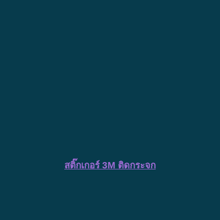
สติ๊กเกอร์ 3M ติดกระจก