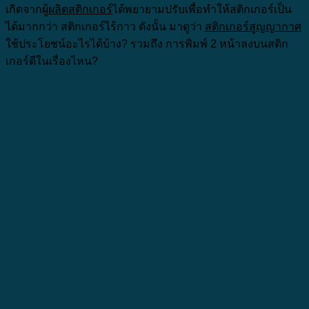
เกิดจากผู้
ผลิตสติกเกอร์
ได้พยายามปรับเพื่อทำให้สติกเกอร์เป็น
ได้มากกว่า สติกเกอร์ไร้กาว ดังนั้น มาดูว่า
สติกเกอร์สูญญากาศ
ใช้ประโยชน์อะไรได้บ้าง? รวมถึง การพิมพ์ 2 หน้าลงบนสติก
เกอร์ดีในเรื่องไหน?