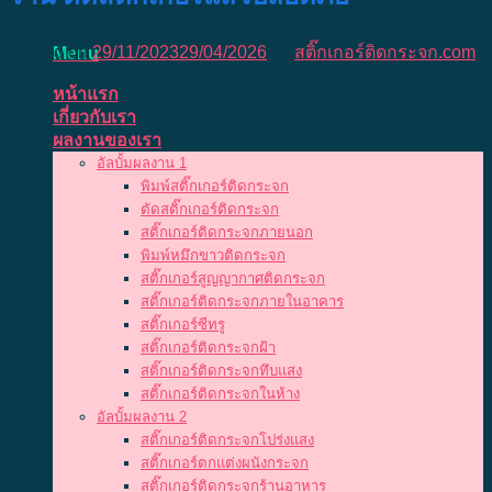
Posted on
29/11/2023
29/04/2026
by
สติ๊กเกอร์ติดกระจก.com
Menu
หน้าแรก
เกี่ยวกับเรา
ผลงานของเรา
อัลบั้มผลงาน 1
พิมพ์สติ๊กเกอร์ติดกระจก
ตัดสติ๊กเกอร์ติดกระจก
สติ๊กเกอร์ติดกระจกภายนอก
พิมพ์หมึกขาวติดกระจก
สติ๊กเกอร์สูญญากาศติดกระจก
สติ๊กเกอร์ติดกระจกภายในอาคาร
สติ๊กเกอร์ซีทรู
สติ๊กเกอร์ติดกระจกฝ้า
สติ๊กเกอร์ติดกระจกทึบแสง
สติ๊กเกอร์ติดกระจกในห้าง
อัลบั้มผลงาน 2
สติ๊กเกอร์ติดกระจกโปร่งแสง
สติ๊กเกอร์ตกแต่งผนังกระจก
สติ๊กเกอร์ติดกระจกร้านอาหาร