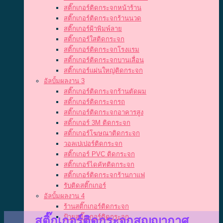
สติ๊กเกอร์ติดกระจกหน้าร้าน
สติ๊กเกอร์ติดกระจกร้านนวด
สติ๊กเกอร์ฝ้าพิมพ์ลาย
สติ๊กเกอร์ใสติดกระจก
สติ๊กเกอร์ติดกระจกโรงแรม
สติ๊กเกอร์ติดกระจกบานเลื่อน
สติ๊กเกอร์แผ่นใหญ่ติดกระจก
อัลบั้มผลงาน 3
สติ๊กเกอร์ติดกระจกร้านตัดผม
สติ๊กเกอร์ติดกระจกรถ
สติ๊กเกอร์ติดกระจกอาคารสูง
สติ๊กเกอร์ 3M ติดกระจก
สติ๊กเกอร์โฆษณาติดกระจก
วอลเปเปอร์ติดกระจก
สติ๊กเกอร์ PVC ติดกระจก
สติ๊กเกอร์ไดคัทติดกระจก
สติ๊กเกอร์ติดกระจกร้านกาแฟ
รับติดสติ๊กเกอร์
อัลบั้มผลงาน 4
ร้านสติ๊กเกอร์ติดกระจก
ป้ายสติ๊กเกอร์ติดกระจก
สติ๊กเกอร์ติดกระจกสูญญากาศ