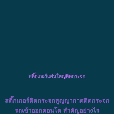
สติ๊กเกอร์แผ่นใหญ่ติดกระจก
สติ๊กเกอร์ติดกระจกสูญญากาศติดกระจก
รถเข้าออกคอนโด
สำคัญอย่างไร