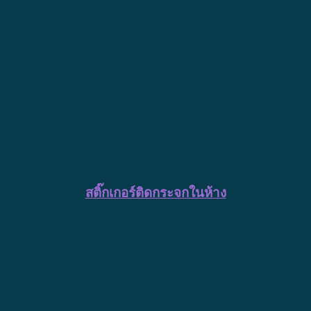
สติ๊กเกอร์ติดกระจกในห้าง