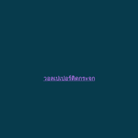
วอลเปเปอร์ติดกระจก