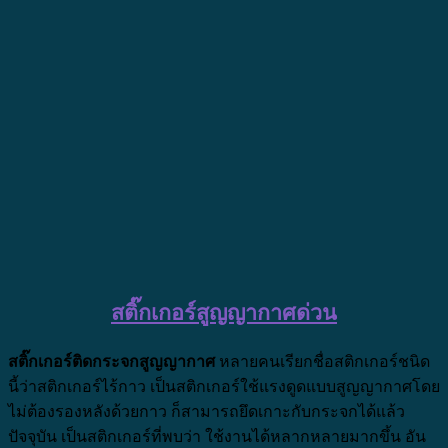
สติ๊กเกอร์สูญญากาศด่วน
สติ๊กเกอร์ติดกระจกสูญญากาศ
หลายคนเรียกชื่อสติกเกอร์ชนิด
นี้ว่าสติกเกอร์ไร้กาว เป็นสติกเกอร์ใช้แรงดูดแบบสูญญากาศโดย
ไม่ต้องรองหลังด้วยกาว ก็สามารถยึดเกาะกับกระจกได้แล้ว
ปัจจุบัน เป็นสติกเกอร์ที่พบว่า ใช้งานได้หลากหลายมากขึ้น อัน