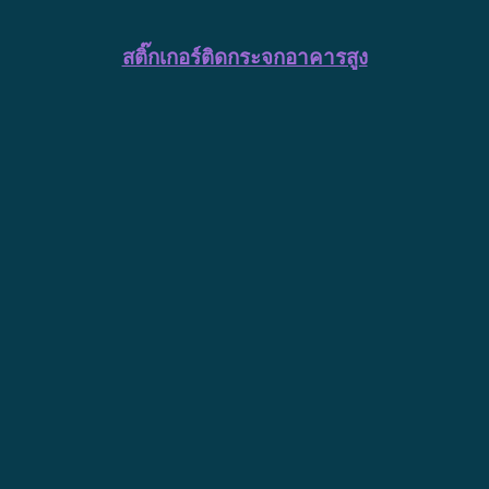
สติ๊กเกอร์ติดกระจกอาคารสูง