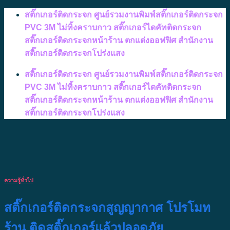
Skip
สติ๊กเกอร์ติดกระจก ศูนย์รวมงานพิมพ์สติ๊กเกอร์ติดกระจก
to
PVC 3M ไม่ทิ้งคราบกาว สติ๊กเกอร์ไดคัทติดกระจก
content
สติ๊กเกอร์ติดกระจกหน้าร้าน ตกแต่งออฟฟิศ สำนักงาน
สติ๊กเกอร์ติดกระจกโปร่งแสง
สติ๊กเกอร์ติดกระจก ศูนย์รวมงานพิมพ์สติ๊กเกอร์ติดกระจก
PVC 3M ไม่ทิ้งคราบกาว สติ๊กเกอร์ไดคัทติดกระจก
สติ๊กเกอร์ติดกระจกหน้าร้าน ตกแต่งออฟฟิศ สำนักงาน
สติ๊กเกอร์ติดกระจกโปร่งแสง
ความรู้ทั่วไป
สติ๊กเกอร์ติดกระจกสูญญากาศ โปรโมท
ร้าน ติดสติ๊กเกอร์แล้วปลอดภัย