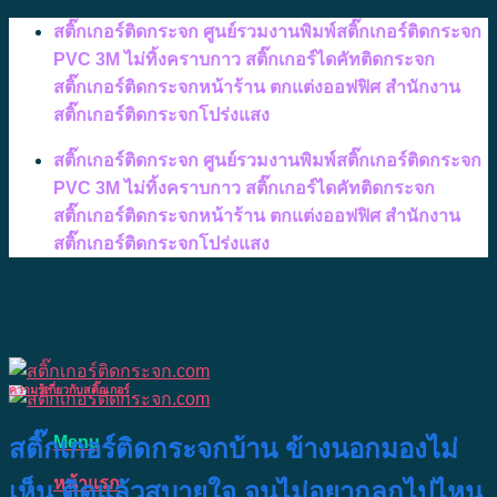
Skip
สติ๊กเกอร์ติดกระจก ศูนย์รวมงานพิมพ์สติ๊กเกอร์ติดกระจก
to
PVC 3M ไม่ทิ้งคราบกาว สติ๊กเกอร์ไดคัทติดกระจก
content
สติ๊กเกอร์ติดกระจกหน้าร้าน ตกแต่งออฟฟิศ สำนักงาน
สติ๊กเกอร์ติดกระจกโปร่งแสง
สติ๊กเกอร์ติดกระจก ศูนย์รวมงานพิมพ์สติ๊กเกอร์ติดกระจก
PVC 3M ไม่ทิ้งคราบกาว สติ๊กเกอร์ไดคัทติดกระจก
สติ๊กเกอร์ติดกระจกหน้าร้าน ตกแต่งออฟฟิศ สำนักงาน
สติ๊กเกอร์ติดกระจกโปร่งแสง
ความรู้เกี่ยวกับสติ๊กเกอร์
Menu
สติ๊กเกอร์ติดกระจกบ้าน ข้างนอกมองไม่
หน้าแรก
เห็น ติดแล้วสบายใจ จนไม่อยากลุกไปไหน