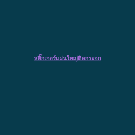
สติ๊กเกอร์แผ่นใหญ่ติดกระจก