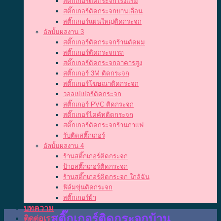
สติ๊กเกอร์ติดกระจกโรงแรม
สติ๊กเกอร์ติดกระจกบานเลื่อน
สติ๊กเกอร์แผ่นใหญ่ติดกระจก
อัลบั้มผลงาน 3
สติ๊กเกอร์ติดกระจกร้านตัดผม
สติ๊กเกอร์ติดกระจกรถ
สติ๊กเกอร์ติดกระจกอาคารสูง
สติ๊กเกอร์ 3M ติดกระจก
สติ๊กเกอร์โฆษณาติดกระจก
วอลเปเปอร์ติดกระจก
สติ๊กเกอร์ PVC ติดกระจก
สติ๊กเกอร์ไดคัทติดกระจก
สติ๊กเกอร์ติดกระจกร้านกาแฟ
รับติดสติ๊กเกอร์
อัลบั้มผลงาน 4
ร้านสติ๊กเกอร์ติดกระจก
ป้ายสติ๊กเกอร์ติดกระจก
ร้านสติ๊กเกอร์ติดกระจก ใกล้ฉัน
ฟิล์มขุ่นติดกระจก
สติ๊กเกอร์ฝ้า
บทความ
สติ๊กเกอร์ติดกระจกบ้าน
ติดต่อเรา