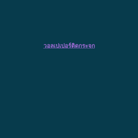
วอลเปเปอร์ติดกระจก