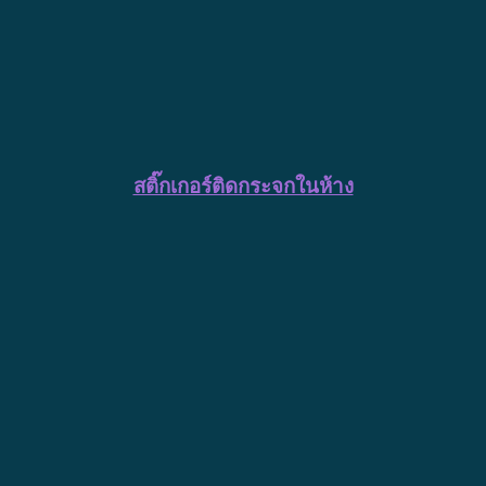
สติ๊กเกอร์ติดกระจกในห้าง