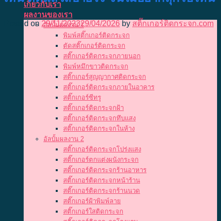
เกี่ยวกับเรา
ผลงานของเรา
Posted on
29/11/2023
29/04/2026
by
สติ๊กเกอร์ติดกระจก.com
อัลบั้มผลงาน 1
พิมพ์สติ๊กเกอร์ติดกระจก
ตัดสติ๊กเกอร์ติดกระจก
สติ๊กเกอร์ติดกระจกภายนอก
พิมพ์หมึกขาวติดกระจก
สติ๊กเกอร์สูญญากาศติดกระจก
สติ๊กเกอร์ติดกระจกภายในอาคาร
สติ๊กเกอร์ซีทรู
สติ๊กเกอร์ติดกระจกฝ้า
สติ๊กเกอร์ติดกระจกทึบแสง
สติ๊กเกอร์ติดกระจกในห้าง
อัลบั้มผลงาน 2
สติ๊กเกอร์ติดกระจกโปร่งแสง
สติ๊กเกอร์ตกแต่งผนังกระจก
สติ๊กเกอร์ติดกระจกร้านอาหาร
สติ๊กเกอร์ติดกระจกหน้าร้าน
สติ๊กเกอร์ติดกระจกร้านนวด
สติ๊กเกอร์ฝ้าพิมพ์ลาย
สติ๊กเกอร์ใสติดกระจก