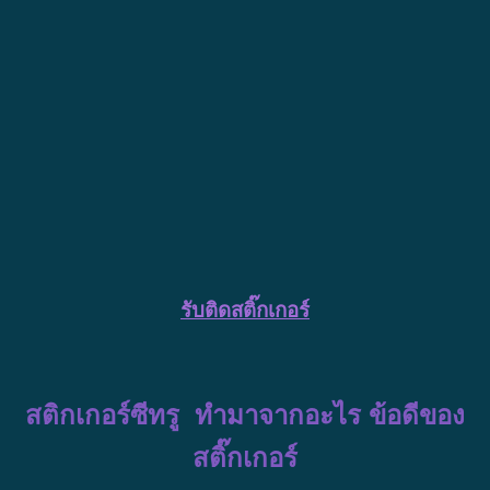
รับติดสติ๊กเกอร์
สติกเกอร์ซีทรู ทำมาจากอะไร ข้อดีของ
สติ๊กเกอร์