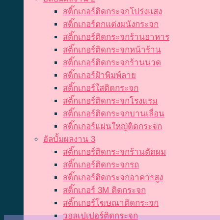
สติ๊กเกอร์ติดกระจกโปร่งแสง
สติ๊กเกอร์ตกแต่งผนังกระจก
สติ๊กเกอร์ติดกระจกร้านอาหาร
สติ๊กเกอร์ติดกระจกหน้าร้าน
สติ๊กเกอร์ติดกระจกร้านนวด
สติ๊กเกอร์ฝ้าพิมพ์ลาย
สติ๊กเกอร์ใสติดกระจก
สติ๊กเกอร์ติดกระจกโรงแรม
สติ๊กเกอร์ติดกระจกบานเลื่อน
สติ๊กเกอร์แผ่นใหญ่ติดกระจก
อัลบั้มผลงาน 3
สติ๊กเกอร์ติดกระจกร้านตัดผม
สติ๊กเกอร์ติดกระจกรถ
สติ๊กเกอร์ติดกระจกอาคารสูง
สติ๊กเกอร์ 3M ติดกระจก
สติ๊กเกอร์โฆษณาติดกระจก
วอลเปเปอร์ติดกระจก