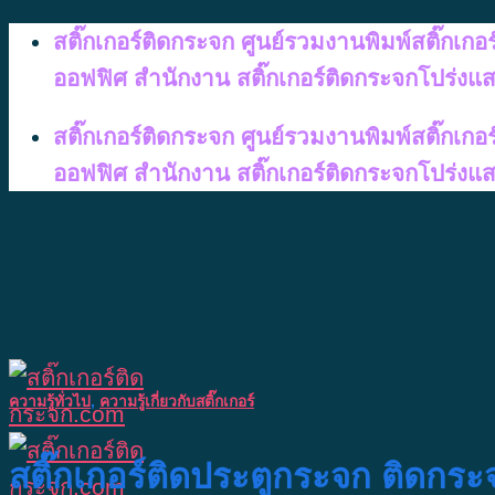
Skip
สติ๊กเกอร์ติดกระจก ศูนย์รวมงานพิมพ์สติ๊กเก
to
ออฟฟิศ สำนักงาน สติ๊กเกอร์ติดกระจกโปร่งแ
content
สติ๊กเกอร์ติดกระจก ศูนย์รวมงานพิมพ์สติ๊กเก
ออฟฟิศ สำนักงาน สติ๊กเกอร์ติดกระจกโปร่งแ
ความรู้ทั่วไป
,
ความรู้เกี่ยวกับสติ๊กเกอร์
สติ๊กเกอร์ติดประตูกระจก ติดกระจ