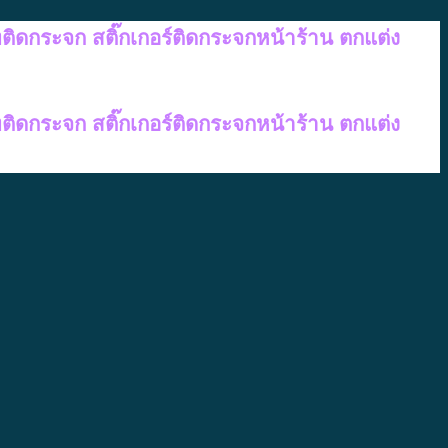
ทติดกระจก สติ๊กเกอร์ติดกระจกหน้าร้าน ตกแต่ง
ทติดกระจก สติ๊กเกอร์ติดกระจกหน้าร้าน ตกแต่ง