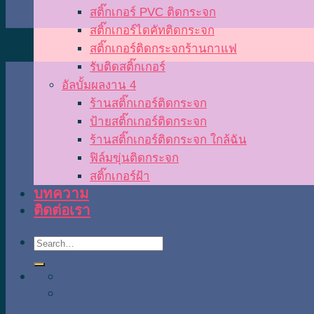
สติ๊กเกอร์ PVC ติดกระจก
สติ๊กเกอร์ไดคัทติดกระจก
สติ๊กเกอร์ติดกระจกร้านกาแฟ
รับติดสติ๊กเกอร์
อัลบั้มผลงาน 4
ร้านสติ๊กเกอร์ติดกระจก
ป้ายสติ๊กเกอร์ติดกระจก
ร้านสติ๊กเกอร์ติดกระจก ใกล้ฉัน
ฟิล์มขุ่นติดกระจก
สติ๊กเกอร์ฝ้า
บทความ
ติดต่อเรา