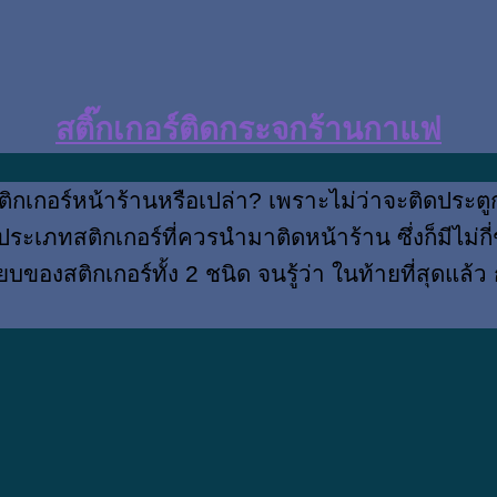
สติ๊กเกอร์ติดกระจกร้านกาแฟ
กเกอร์หน้าร้านหรือเปล่า? เพราะไม่ว่าจะติดประตู
ประเภทสติกเกอร์ที่ควรนำมาติดหน้าร้าน ซึ่งก็มีไม่
บเทียบของสติกเกอร์ทั้ง 2 ชนิด จนรู้ว่า ในท้ายที่สุดแล