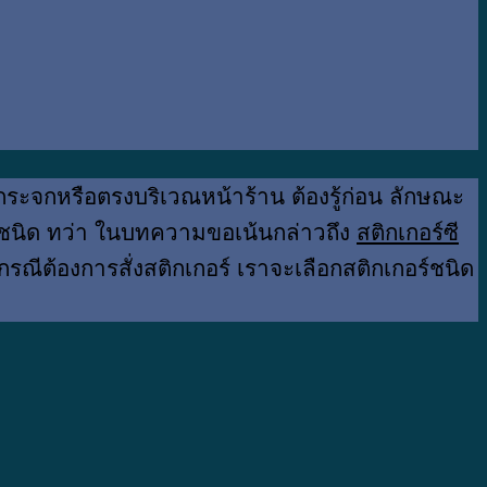
กระจกหรือตรงบริเวณหน้าร้าน ต้องรู้ก่อน ลักษณะ
กี่ชนิด ทว่า ในบทความขอเน้นกล่าวถึง
สติกเกอร์ซี
้ว กรณีต้องการสั่งสติกเกอร์ เราจะเลือกสติกเกอร์ชนิด