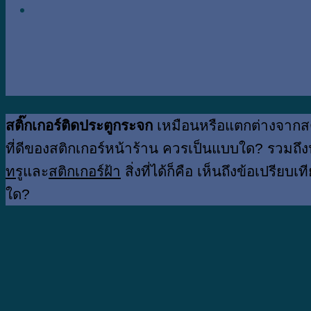
สติ๊กเกอร์ติดประตูกระจก
เหมือนหรือแตกต่างจากสติ
ที่ดีของสติกเกอร์หน้าร้าน ควรเป็นแบบใด? รวมถึง
ทรู
และ
สติกเกอร์ฝ้า
สิ่งที่ได้ก็คือ เห็นถึงข้อเปรีย
ใด?