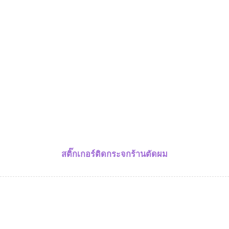
สติ๊กเกอร์ติดกระจกร้านตัดผม