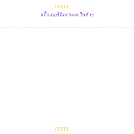
สติ๊กเกอร์ติดกระจกในห้าง