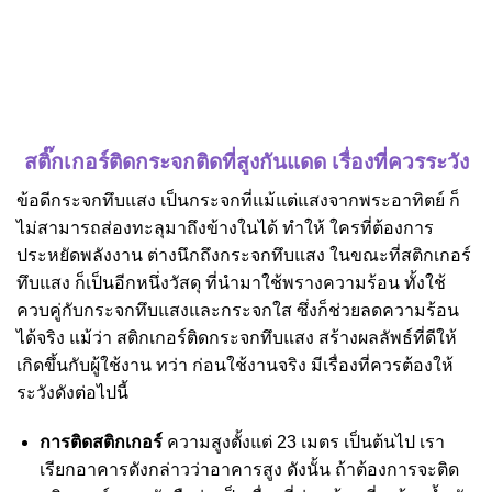
สติ๊กเกอร์ติดกระจกติดที่สูงกันแดด เรื่องที่ควรระวัง
ข้อดีกระจกทึบแสง เป็นกระจกที่แม้แต่แสงจากพระอาทิตย์ ก็
ไม่สามารถส่องทะลุมาถึงข้างในได้ ทำให้ ใครที่ต้องการ
ประหยัดพลังงาน ต่างนึกถึงกระจกทึบแสง ในขณะที่สติกเกอร์
ทึบแสง ก็เป็นอีกหนึ่งวัสดุ ที่นำมาใช้พรางความร้อน ทั้งใช้
ควบคู่กับกระจกทึบแสงและกระจกใส ซึ่งก็ช่วยลดความร้อน
ได้จริง
แม้ว่า
สติกเกอร์ติดกระจกทึบแสง
สร้างผลลัพธ์ที่ดีให้
เกิดขึ้นกับผู้ใช้งาน ทว่า ก่อนใช้งานจริง มีเรื่องที่ควรต้องให้
ระวังดังต่อไปนี้
การติดสติกเกอร์
ความสูงตั้งแต่ 23 เมตร เป็นต้นไป เรา
เรียกอาคารดังกล่าวว่าอาคารสูง ดังนั้น ถ้าต้องการจะติด