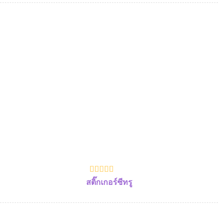
สติ๊กเกอร์ซีทรู