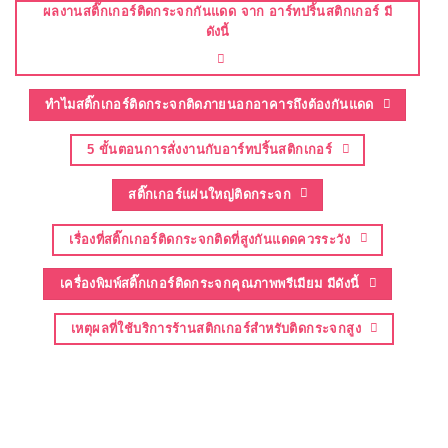
ผลงานสติ๊กเกอร์ติดกระจกกันแดด จาก อาร์ทปริ้นสติกเกอร์ มี
ดังนี้
ทำไมสติ๊กเกอร์ติดกระจกติดภายนอกอาคารถึงต้องกันแดด
5 ขั้นตอนการสั่งงานกับอาร์ทปริ้นสติกเกอร์
สติ๊กเกอร์แผ่นใหญ่ติดกระจก
เรื่องที่สติ๊กเกอร์ติดกระจกติดที่สูงกันแดดควรระวัง
เครื่องพิมพ์สติ๊กเกอร์ติดกระจกคุณภาพพรีเมียม มีดังนี้
เหตุผลที่ใช้บริการร้านสติกเกอร์สำหรับติดกระจกสูง