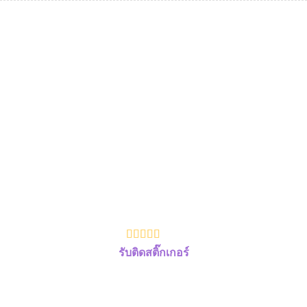
รับติดสติ๊กเกอร์