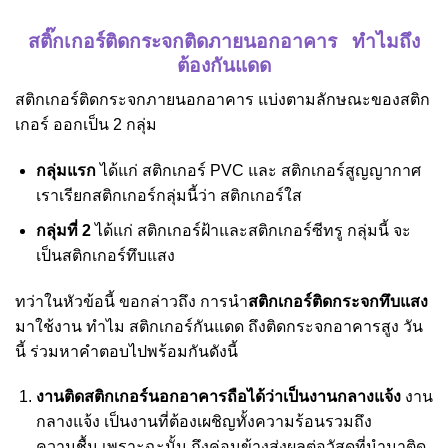
สติ๊กเกอร์ติดกระจกติดภายนอกอาคาร ทำไมถึง
ต้องกันแดด
สติกเกอร์ติดกระจกภายนอกอาคาร แบ่งตามลักษณะของสติก
เกอร์ ออกเป็น 2 กลุ่ม
กลุ่มแรก
ได้แก่ สติกเกอร์ PVC และ สติกเกอร์สูญญากาศ
เราเรียกสติกเกอร์กลุ่มนี้ว่า สติกเกอร์ใส
กลุ่มที่ 2
ได้แก่ สติกเกอร์ฝ้าและสติกเกอร์ซีทรู กลุ่มนี้ จะ
เป็นสติกเกอร์ทึบแสง
ทว่าในหัวข้อนี้ ขอกล่าวถึง การนำ
สติกเกอร์ติดกระจกทึบแสง
มาใช้งาน ทำไม สติกเกอร์กันแดด ถึงติดกระจกอาคารสูง วัน
นี้ ร่วมหาคำตอบไปพร้อมกันดังนี้
งานติดสติกเกอร์นอกอาคารถือได้ว่าเป็นงานกลางแจ้ง
งาน
กลางแจ้ง เป็นงานที่ต้องเผชิญทั้งความร้อนรวมถึง
ความชื้น เพราะฉะนั้น ถึงค่อนข้างส่งผลต่อวัสดุที่นำมาติด