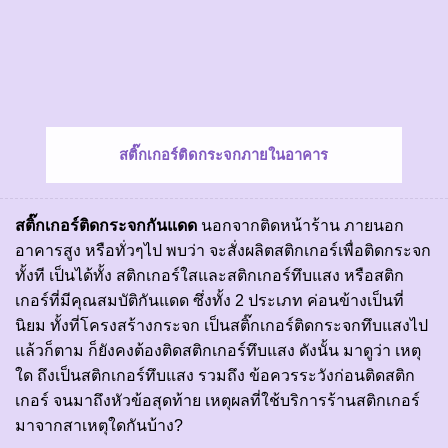
สติ๊กเกอร์ติดกระจกภายในอาคาร
สติ๊กเกอร์ติดกระจกกันแดด
นอกจากติดหน้าร้าน ภายนอก
อาคารสูง หรือทั่วๆไป พบว่า จะสั่ง
ผลิตสติกเกอร์
เพื่อติดกระจก
ทั้งที เป็นได้ทั้ง สติกเกอร์ใสและสติกเกอร์ทึบแสง หรือสติก
เกอร์ที่มีคุณสมบัติกันแดด ซึ่งทั้ง 2 ประเภท ค่อนข้างเป็นที่
นิยม ทั้งที่โครงสร้างกระจก เป็น
สติ๊กเกอร์ติดกระจกทึบแสง
ไป
แล้วก็ตาม ก็ยังคงต้องติดสติกเกอร์ทึบแสง ดังนั้น มาดูว่า เหตุ
ใด ถึงเป็นสติกเกอร์ทึบแสง รวมถึง ข้อควรระวังก่อนติดสติก
เกอร์ จนมาถึงหัวข้อสุดท้าย เหตุผลที่ใช้บริการร้านสติกเกอร์
มาจากสาเหตุใดกันบ้าง?