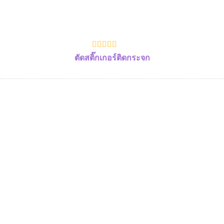
ตัดสติ๊กเกอร์ติดกระจก