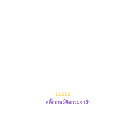
สติ๊กเกอร์ติดกระจกฝ้า