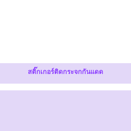
สติ๊กเกอร์ติดกระจกกันแดด