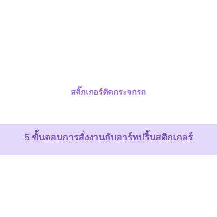
สติ๊กเกอร์ติดกระจกรถ
5 ขั้นตอนการสั่งงานกับอาร์ทปริ้นสติกเกอร์