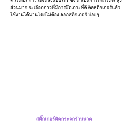
ควรเลือกกาวรองหลังแบบใด? ซึ่ง ถ้าเป็นการติดกระจกสูง
ส่วนมาก จะเลือกกาวที่มีการยึดเกาะที่ดี ติดสติกเกอร์แล้ว
ใช้งานได้นานโดยไม่ต้อง ลอกสติกเกอร์ บ่อยๆ
สติ๊กเกอร์ติดกระจกร้านนวด