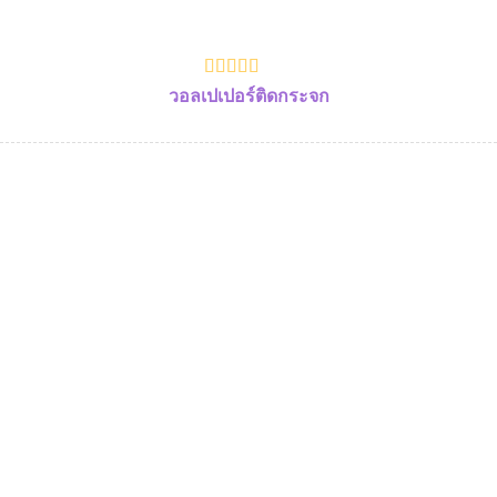
วอลเปเปอร์ติดกระจก